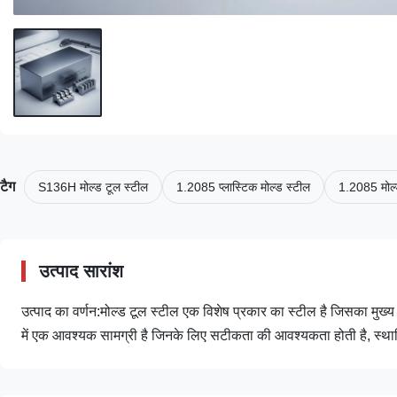
टैग
S136H मोल्ड टूल स्टील
1.2085 प्लास्टिक मोल्ड स्टील
1.2085 मोल्
उत्पाद सारांश
उत्पाद का वर्णन:मोल्ड टूल स्टील एक विशेष प्रकार का स्टील है जिसका मुख्य 
में एक आवश्यक सामग्री है जिनके लिए सटीकता की आवश्यकता होती है, स्थायित्