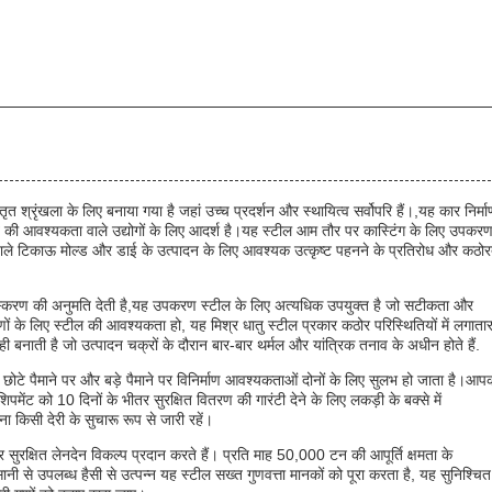
त श्रृंखला के लिए बनाया गया है जहां उच्च प्रदर्शन और स्थायित्व सर्वोपरि हैं।,यह कार निर्मा
 की आवश्यकता वाले उद्योगों के लिए आदर्श है।यह स्टील आम तौर पर कास्टिंग के लिए उपकर
ाने वाले टिकाऊ मोल्ड और डाई के उत्पादन के लिए आवश्यक उत्कृष्ट पहनने के प्रतिरोध और कठोर
ंस्करण की अनुमति देती है,यह उपकरण स्टील के लिए अत्यधिक उपयुक्त है जो सटीकता और
णों के लिए स्टील की आवश्यकता हो, यह मिश्र धातु स्टील प्रकार कठोर परिस्थितियों में लगाता
 बनाती है जो उत्पादन चक्रों के दौरान बार-बार थर्मल और यांत्रिक तनाव के अधीन होते हैं.
ह छोटे पैमाने पर और बड़े पैमाने पर विनिर्माण आवश्यकताओं दोनों के लिए सुलभ हो जाता है।आप
ंट को 10 दिनों के भीतर सुरक्षित वितरण की गारंटी देने के लिए लकड़ी के बक्से में
 किसी देरी के सुचारू रूप से जारी रहें।
सुरक्षित लेनदेन विकल्प प्रदान करते हैं। प्रति माह 50,000 टन की आपूर्ति क्षमता के
नी से उपलब्ध हैसी से उत्पन्न यह स्टील सख्त गुणवत्ता मानकों को पूरा करता है, यह सुनिश्चित