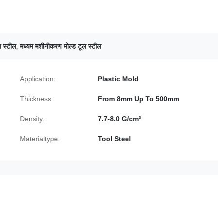
ल स्टील
,
मध्यम मशीनीकरण मोल्ड टूल स्टील
Application:
Plastic Mold
Thickness:
From 8mm Up To 500mm
Density:
7.7-8.0 G/cm³
Materialtype:
Tool Steel