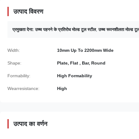
उत्पाद विवरण
प्रमुखता देना:
उच्च पहनने के प्रतिरोध मोल्ड टूल स्टील
,
उच्च रूपनशीलता मोल्ड टू
Width:
10mm Up To 2200mm Wide
Shape:
Plate, Flat , Bar, Round
Formability:
High Formability
Wearresistance:
High
उत्पाद का वर्णन