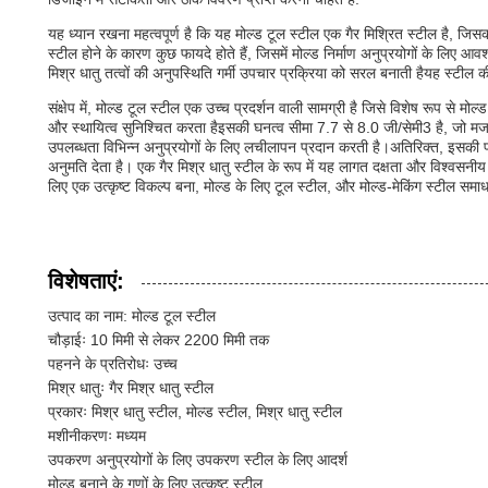
यह ध्यान रखना महत्वपूर्ण है कि यह मोल्ड टूल स्टील एक गैर मिश्रित स्टील है, जिसका अ
स्टील होने के कारण कुछ फायदे होते हैं, जिसमें मोल्ड निर्माण अनुप्रयोगों के ल
मिश्र धातु तत्वों की अनुपस्थिति गर्मी उपचार प्रक्रिया को सरल बनाती हैयह स्टील क
संक्षेप में, मोल्ड टूल स्टील एक उच्च प्रदर्शन वाली सामग्री है जिसे विशेष रूप से मो
और स्थायित्व सुनिश्चित करता हैइसकी घनत्व सीमा 7.7 से 8.0 जी/सेमी3 है, जो मजबू
उपलब्धता विभिन्न अनुप्रयोगों के लिए लचीलापन प्रदान करती है।अतिरिक्त, इसकी पॉलि
अनुमति देता है। एक गैर मिश्र धातु स्टील के रूप में यह लागत दक्षता और विश्वसनीय
लिए एक उत्कृष्ट विकल्प बना, मोल्ड के लिए टूल स्टील, और मोल्ड-मेकिंग स्टील सम
विशेषताएं:
उत्पाद का नाम: मोल्ड टूल स्टील
चौड़ाईः 10 मिमी से लेकर 2200 मिमी तक
पहनने के प्रतिरोधः उच्च
मिश्र धातुः गैर मिश्र धातु स्टील
प्रकारः मिश्र धातु स्टील, मोल्ड स्टील, मिश्र धातु स्टील
मशीनीकरणः मध्यम
उपकरण अनुप्रयोगों के लिए उपकरण स्टील के लिए आदर्श
मोल्ड बनाने के गुणों के लिए उत्कृष्ट स्टील