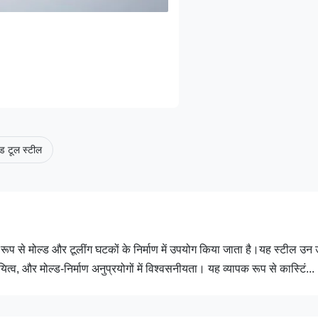
ड टूल स्टील
रूप से मोल्ड और टूलींग घटकों के निर्माण में उपयोग किया जाता है।यह स्टील उन उद
व, और मोल्ड-निर्माण अनुप्रयोगों में विश्वसनीयता। यह व्यापक रूप से कास्टिं...