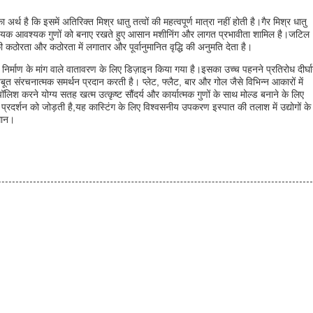
र्थ है कि इसमें अतिरिक्त मिश्र धातु तत्वों की महत्वपूर्ण मात्रा नहीं होती है।गैर मिश्र धातु
िए आवश्यक आवश्यक गुणों को बनाए रखते हुए आसान मशीनिंग और लागत प्रभावीता शामिल है।जटिल
ी कठोरता और कठोरता में लगातार और पूर्वानुमानित वृद्धि की अनुमति देता है।
ल्ड निर्माण के मांग वाले वातावरण के लिए डिज़ाइन किया गया है।इसका उच्च पहनने प्रतिरोध दीर्घा
त संरचनात्मक समर्थन प्रदान करती है। प्लेट, फ्लैट, बार और गोल जैसे विभिन्न आकारों में
श करने योग्य सतह खत्म उत्कृष्ट सौंदर्य और कार्यात्मक गुणों के साथ मोल्ड बनाने के लिए
 प्रदर्शन को जोड़ती है,यह कास्टिंग के लिए विश्वसनीय उपकरण इस्पात की तलाश में उद्योगों के
ाधान।