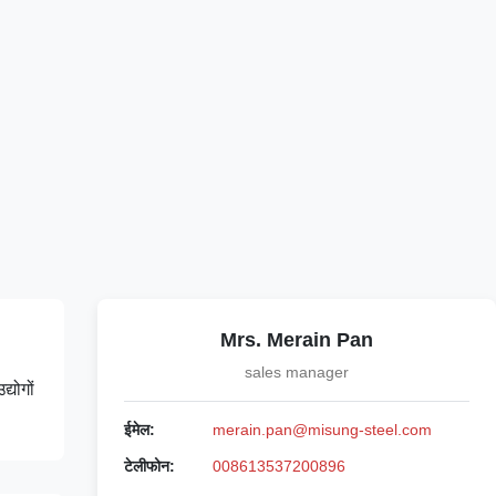
Mrs. Merain Pan
sales manager
्योगों
ईमेल:
merain.pan@misung-steel.com
टेलीफोन:
008613537200896