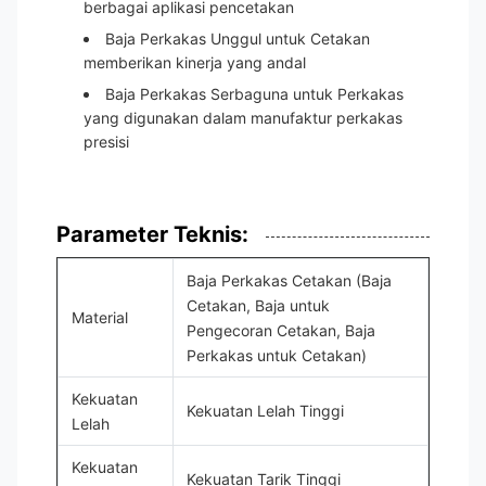
berbagai aplikasi pencetakan
Baja Perkakas Unggul untuk Cetakan
memberikan kinerja yang andal
Baja Perkakas Serbaguna untuk Perkakas
yang digunakan dalam manufaktur perkakas
presisi
Parameter Teknis:
Baja Perkakas Cetakan (Baja
Cetakan, Baja untuk
Material
Pengecoran Cetakan, Baja
Perkakas untuk Cetakan)
Kekuatan
Kekuatan Lelah Tinggi
Lelah
Kekuatan
Kekuatan Tarik Tinggi