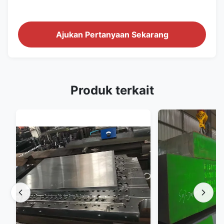
Ajukan Pertanyaan Sekarang
Produk terkait