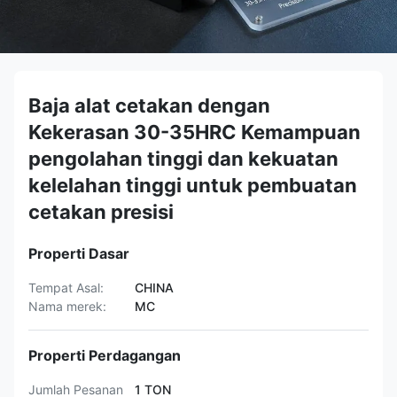
Baja alat cetakan dengan
Kekerasan 30-35HRC Kemampuan
pengolahan tinggi dan kekuatan
kelelahan tinggi untuk pembuatan
cetakan presisi
Properti Dasar
Tempat Asal:
CHINA
Nama merek:
MC
Properti Perdagangan
Jumlah Pesanan
1 TON