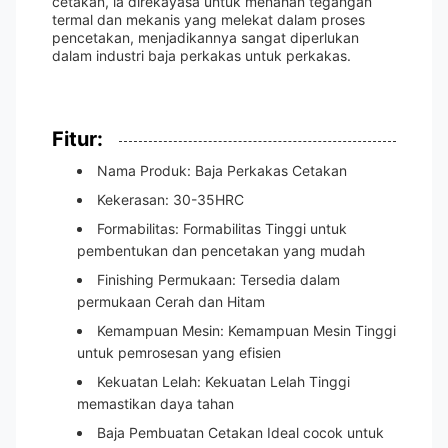
cetakan, ia direkayasa untuk menahan tegangan
termal dan mekanis yang melekat dalam proses
pencetakan, menjadikannya sangat diperlukan
dalam industri baja perkakas untuk perkakas.
Fitur:
Nama Produk: Baja Perkakas Cetakan
Kekerasan: 30-35HRC
Formabilitas: Formabilitas Tinggi untuk
pembentukan dan pencetakan yang mudah
Finishing Permukaan: Tersedia dalam
permukaan Cerah dan Hitam
Kemampuan Mesin: Kemampuan Mesin Tinggi
untuk pemrosesan yang efisien
Kekuatan Lelah: Kekuatan Lelah Tinggi
memastikan daya tahan
Baja Pembuatan Cetakan Ideal cocok untuk