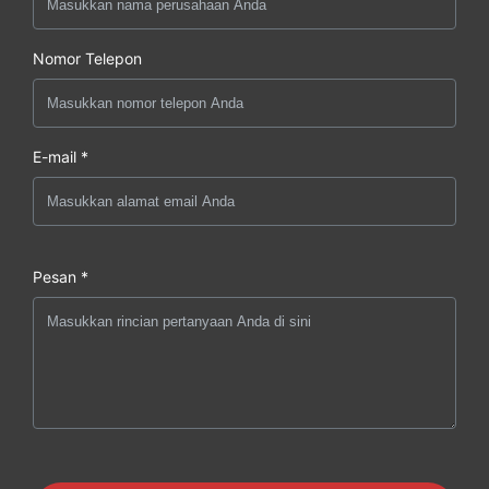
Nomor Telepon
E-mail *
Pesan *