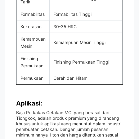
Tarik
Formabilitas
Formabilitas Tinggi
Kekerasan
30-35 HRC
Kemampuan
Kemampuan Mesin Tinggi
Mesin
Finishing
Finishing Permukaan Tinggi
Permukaan
Permukaan
Cerah dan Hitam
Aplikasi:
Baja Perkakas Cetakan MC, yang berasal dari
Tiongkok, adalah produk premium yang dirancang
khusus untuk aplikasi yang menuntut dalam industri
pembuatan cetakan. Dengan jumlah pesanan
minimum hanya 1 ton dan harga ditentukan sesuai