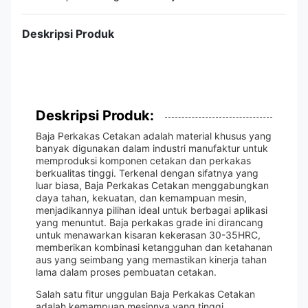
Deskripsi Produk
Deskripsi Produk:
Baja Perkakas Cetakan adalah material khusus yang
banyak digunakan dalam industri manufaktur untuk
memproduksi komponen cetakan dan perkakas
berkualitas tinggi. Terkenal dengan sifatnya yang
luar biasa, Baja Perkakas Cetakan menggabungkan
daya tahan, kekuatan, dan kemampuan mesin,
menjadikannya pilihan ideal untuk berbagai aplikasi
yang menuntut. Baja perkakas grade ini dirancang
untuk menawarkan kisaran kekerasan 30-35HRC,
memberikan kombinasi ketangguhan dan ketahanan
aus yang seimbang yang memastikan kinerja tahan
lama dalam proses pembuatan cetakan.
Salah satu fitur unggulan Baja Perkakas Cetakan
adalah kemampuan mesinnya yang tinggi.