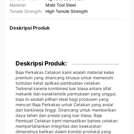
Material:
Mold Tool Steel
Tensile Strength:
High Tensile Strength
Deskripsi Produk
Deskripsi Produk:
Baja Perkakas Cetakan kami adalah material kelas
premium yang dirancang khusus untuk memenuhi
tuntutan ketat aplikasi pembuatan cetakan.
Terkenal karena kombinasi luar biasa antara sifat
mekanik dan karakteristik permukaan yang unggul,
baja ini adalah pilihan ideal bagi produsen yang
mencari Baja Perkakas untuk Cetakan yang andal
dan berkinerja tinggi. Dirancang untuk memberikan
daya tahan dan presisi yang luar biasa, Baja
Pembuat Cetakan kami memastikan bahwa cetakan
mempertahankan integritas dan keakuratan
dimensinya bahkan dalam kondisi produksi yang