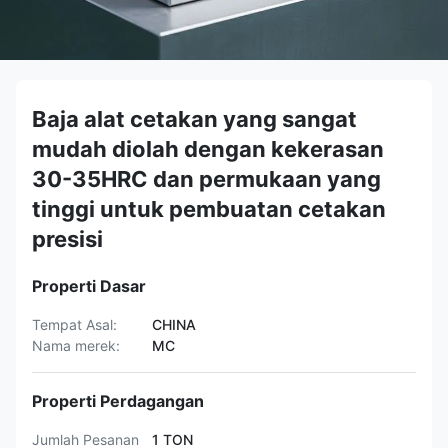
Baja alat cetakan yang sangat
mudah diolah dengan kekerasan
30-35HRC dan permukaan yang
tinggi untuk pembuatan cetakan
presisi
Properti Dasar
Tempat Asal:
CHINA
Nama merek:
MC
Properti Perdagangan
Jumlah Pesanan
1 TON