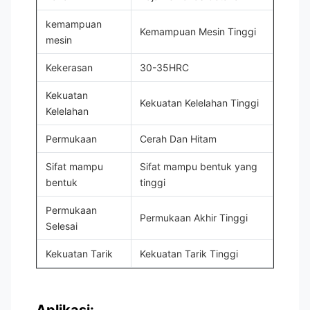
kemampuan
Kemampuan Mesin Tinggi
mesin
Kekerasan
30-35HRC
Kekuatan
Kekuatan Kelelahan Tinggi
Kelelahan
Permukaan
Cerah Dan Hitam
Sifat mampu
Sifat mampu bentuk yang
bentuk
tinggi
Permukaan
Permukaan Akhir Tinggi
Selesai
Kekuatan Tarik
Kekuatan Tarik Tinggi