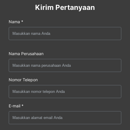
Kirim Pertanyaan
Nama *
Nama Perusahaan
Nomor Telepon
E-mail *