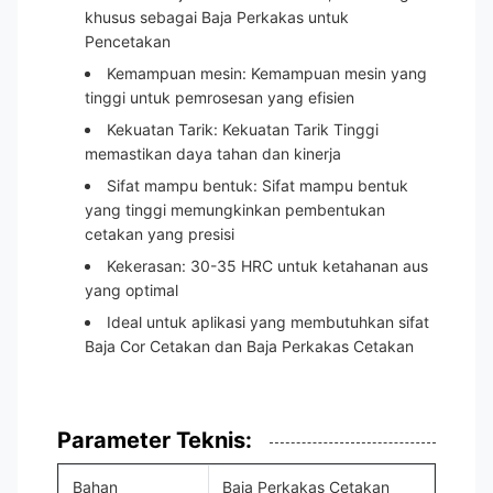
khusus sebagai Baja Perkakas untuk
Pencetakan
Kemampuan mesin: Kemampuan mesin yang
tinggi untuk pemrosesan yang efisien
Kekuatan Tarik: Kekuatan Tarik Tinggi
memastikan daya tahan dan kinerja
Sifat mampu bentuk: Sifat mampu bentuk
yang tinggi memungkinkan pembentukan
cetakan yang presisi
Kekerasan: 30-35 HRC untuk ketahanan aus
yang optimal
Ideal untuk aplikasi yang membutuhkan sifat
Baja Cor Cetakan dan Baja Perkakas Cetakan
Parameter Teknis:
Bahan
Baja Perkakas Cetakan