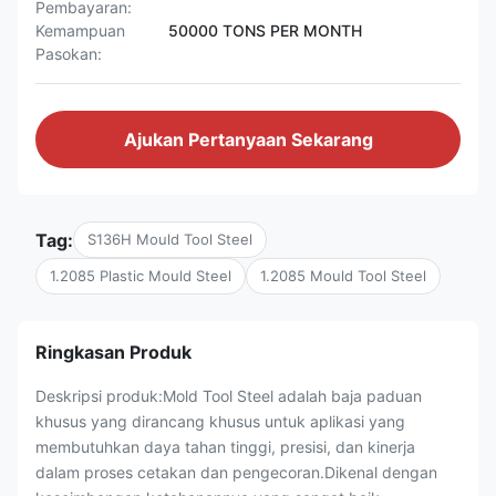
Pembayaran:
Kemampuan
50000 TONS PER MONTH
Pasokan:
Ajukan Pertanyaan Sekarang
Tag:
S136H Mould Tool Steel
1.2085 Plastic Mould Steel
1.2085 Mould Tool Steel
Ringkasan Produk
Deskripsi produk:Mold Tool Steel adalah baja paduan
khusus yang dirancang khusus untuk aplikasi yang
membutuhkan daya tahan tinggi, presisi, dan kinerja
dalam proses cetakan dan pengecoran.Dikenal dengan