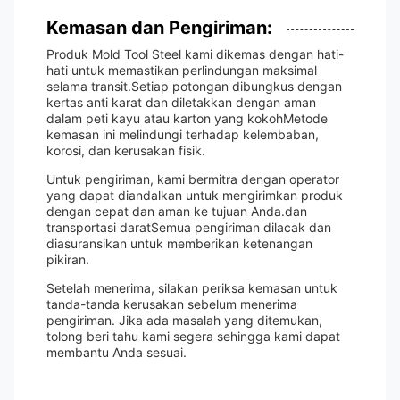
Kemasan dan Pengiriman:
Produk Mold Tool Steel kami dikemas dengan hati-
hati untuk memastikan perlindungan maksimal
selama transit.Setiap potongan dibungkus dengan
kertas anti karat dan diletakkan dengan aman
dalam peti kayu atau karton yang kokohMetode
kemasan ini melindungi terhadap kelembaban,
korosi, dan kerusakan fisik.
Untuk pengiriman, kami bermitra dengan operator
yang dapat diandalkan untuk mengirimkan produk
dengan cepat dan aman ke tujuan Anda.dan
transportasi daratSemua pengiriman dilacak dan
diasuransikan untuk memberikan ketenangan
pikiran.
Setelah menerima, silakan periksa kemasan untuk
tanda-tanda kerusakan sebelum menerima
pengiriman. Jika ada masalah yang ditemukan,
tolong beri tahu kami segera sehingga kami dapat
membantu Anda sesuai.