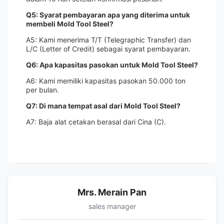
Q5: Syarat pembayaran apa yang diterima untuk
membeli Mold Tool Steel?
A5: Kami menerima T/T (Telegraphic Transfer) dan
L/C (Letter of Credit) sebagai syarat pembayaran.
Q6: Apa kapasitas pasokan untuk Mold Tool Steel?
A6: Kami memiliki kapasitas pasokan 50.000 ton
per bulan.
Q7: Di mana tempat asal dari Mold Tool Steel?
A7: Baja alat cetakan berasal dari Cina (C).
Mrs. Merain Pan
sales manager