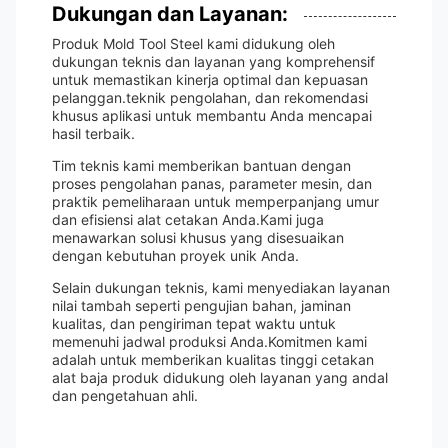
Dukungan dan Layanan:
Produk Mold Tool Steel kami didukung oleh
dukungan teknis dan layanan yang komprehensif
untuk memastikan kinerja optimal dan kepuasan
pelanggan.teknik pengolahan, dan rekomendasi
khusus aplikasi untuk membantu Anda mencapai
hasil terbaik.
Tim teknis kami memberikan bantuan dengan
proses pengolahan panas, parameter mesin, dan
praktik pemeliharaan untuk memperpanjang umur
dan efisiensi alat cetakan Anda.Kami juga
menawarkan solusi khusus yang disesuaikan
dengan kebutuhan proyek unik Anda.
Selain dukungan teknis, kami menyediakan layanan
nilai tambah seperti pengujian bahan, jaminan
kualitas, dan pengiriman tepat waktu untuk
memenuhi jadwal produksi Anda.Komitmen kami
adalah untuk memberikan kualitas tinggi cetakan
alat baja produk didukung oleh layanan yang andal
dan pengetahuan ahli.