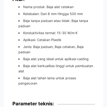
Nama produk: Baja alat cetakan
Ketebalan: Dari 8 mm Hingga 500 mm
Baja tanpa paduan atau tidak: Baja tanpa
paduan
Konduktivitas termal: 15-30 W/m·K
Aplikasi: Cetakan Plastik
Jenis: Baja paduan, Baja cetakan, Baja
paduan
Baja alat yang ideal untuk aplikasi casting
Baja alat berkualitas tinggi untuk pembuatan
alat
Baja alat tahan lama untuk proses
pengecoran
Parameter teknis: