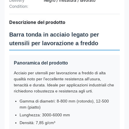
Deilvery
Negro / fresatura / lavorato
Condition:
Descrizione del prodotto
Barra tonda in acciaio legato per
utensili per lavorazione a freddo
Panoramica del prodotto
Acciaio per utensili per lavorazione a freddo di alta
qualità noto per l'eccellente resistenza all'usura,
tenacità e durata. Ideale per applicazioni industriali che
richiedono robustezza e resistenza agli urti.
Gamma di diametri: 8-800 mm (rotondo), 12-500
mm (piatto)
Lunghezza: 3000-6000 mm
Densità: 7,85 g/cm³