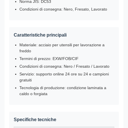
Norma JIS: DC53
Condizioni di consegna: Nero, Fresato, Lavorato
Caratteristiche principali
Materiale: acciaio per utensili per lavorazione a
freddo
Termini di prezzo: EXW/FOB/CIF
Condizioni di consegna: Nero / Fresato / Lavorato
Servizio: supporto online 24 ore su 24 e campioni
gratuiti
Tecnologia di produzione: condizione laminata a
caldo o forgiata
Specifiche tecniche