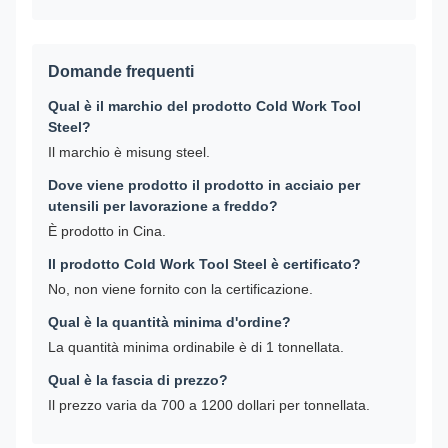
Domande frequenti
Qual è il marchio del prodotto Cold Work Tool
Steel?
Il marchio è misung steel.
Dove viene prodotto il prodotto in acciaio per
utensili per lavorazione a freddo?
È prodotto in Cina.
Il prodotto Cold Work Tool Steel è certificato?
No, non viene fornito con la certificazione.
Qual è la quantità minima d'ordine?
La quantità minima ordinabile è di 1 tonnellata.
Qual è la fascia di prezzo?
Il prezzo varia da 700 a 1200 dollari per tonnellata.