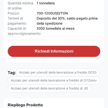
Quantità minima
1 tonnellata
di ordine:
Prezzo:
700-1200USD/TON
Termini di
Deposito del 30%, saldo pagato prima
pagamento:
della spedizione
Capacità di
1000 tonnellate al mese
approvvigionamento:
Richiedi Informazioni
Tag:
Acciaio per utensili della lavorazione a freddo DC53
Acciaio per utensili della lavorazione a freddo di Cr12mov
Acciaio per utensili della lavorazione a freddo di JIS
Riepilogo Prodotto