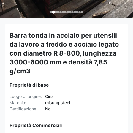
Barra tonda in acciaio per utensili
da lavoro a freddo e acciaio legato
con diametro R 8-800, lunghezza
3000-6000 mm e densità 7,85
g/cm3
Proprietà di base
Luogo di origine:
Cina
Marchio:
misung steel
Certificazione:
No
Proprietà Commerciali