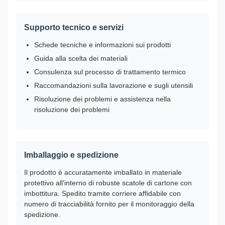
Supporto tecnico e servizi
Schede tecniche e informazioni sui prodotti
Guida alla scelta dei materiali
Consulenza sul processo di trattamento termico
Raccomandazioni sulla lavorazione e sugli utensili
Risoluzione dei problemi e assistenza nella
risoluzione dei problemi
Imballaggio e spedizione
Il prodotto è accuratamente imballato in materiale
protettivo all'interno di robuste scatole di cartone con
imbottitura. Spedito tramite corriere affidabile con
numero di tracciabilità fornito per il monitoraggio della
spedizione.