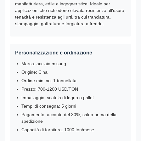
manifatturiera, edile e ingegneristica. Ideale per
applicazioni che richiedono elevata resistenza all'usura,
tenacità e resistenza agli urti, tra cui tranciatura,
stampaggio, goffratura e forgiatura a freddo.
Personalizzazione e ordinazione
Marca: acciaio misung
Origine: Cina
Ordine minimo: 1 tonnellata
Prezzo: 700-1200 USD/TON
Imballaggio: scatola di legno o pallet
Tempi di consegna: 5 giorni
Pagamento: acconto del 30%, saldo prima della
spedizione
Capacità di fornitura: 1000 ton/mese