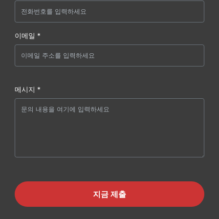
이메일 *
메시지 *
지금 제출