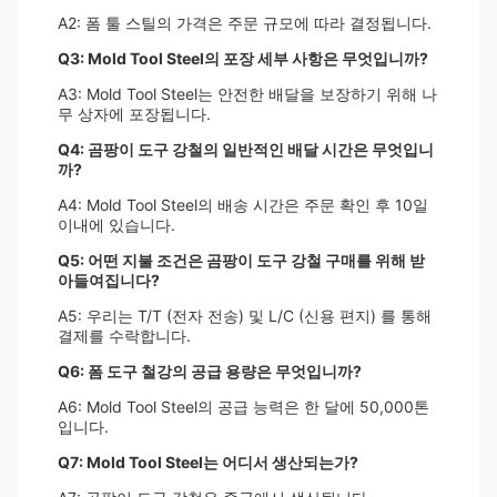
A2: 폼 툴 스틸의 가격은 주문 규모에 따라 결정됩니다.
Q3: Mold Tool Steel의 포장 세부 사항은 무엇입니까?
A3: Mold Tool Steel는 안전한 배달을 보장하기 위해 나
무 상자에 포장됩니다.
Q4: 곰팡이 도구 강철의 일반적인 배달 시간은 무엇입니
까?
A4: Mold Tool Steel의 배송 시간은 주문 확인 후 10일
이내에 있습니다.
Q5: 어떤 지불 조건은 곰팡이 도구 강철 구매를 위해 받
아들여집니다?
A5: 우리는 T/T (전자 전송) 및 L/C (신용 편지) 를 통해
결제를 수락합니다.
Q6: 폼 도구 철강의 공급 용량은 무엇입니까?
A6: Mold Tool Steel의 공급 능력은 한 달에 50,000톤
입니다.
Q7: Mold Tool Steel는 어디서 생산되는가?