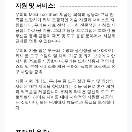
지원 및 서비스:
우리의 Mold Tool Steel 제품은 최적의 성능과 고객 만
족을 보장하기 위해 포괄적인 기술 지원과 서비스로 지
원됩니다. 우리는 재료 선택에 대한 전문적인 지침을 제
공합니다,가공 기술, 그리고 응용 프로그램에 특화된 솔
루션을 통해 곰팡이 제조 및 도구 응용 분야에서 최상의
결과를 얻을 수 있습니다.
우리의 기술 팀은 도구의 수명과 생산성을 극대화하기
위해 폼 도구 스틸의 열 처리, 가공 및 유지 보수에 대한
자세한 정보를 제공합니다.우리는 또한 사용자 정의 테
스트 및 분석 서비스를 제공 귀하의 독특한 프로젝트 요
구 사항을 충족.
제품 지원 외에도, 우리는 폼 도구 철강 특성 및 최상의
사례에 대한 지식을 향상시키는 것을 목표로 훈련 세션
과 워크숍을 제공합니다.우리의 약속은 당신의 도구 프
로젝트의 라이프 사이클 내내 지속적인 지원을 제공하
는 것입니다, 모든 단계에서 효율성과 품질을 보장합니
다.