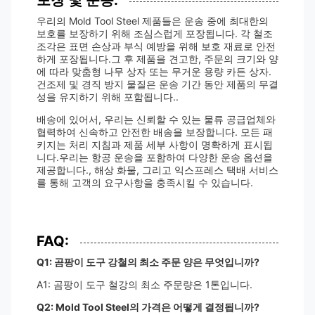
포장 및 운송:
우리의 Mold Tool Steel 제품들은 운송 중에 최대한의
보호를 보장하기 위해 조심스럽게 포장됩니다. 각 철조
조각은 표면 손상과 부식 예방을 위해 보호 재료로 안전
하게 포장됩니다.그 후 제품을 견고한, 주문의 크기와 양
에 따라 맞춤형 나무 상자 또는 무거운 용량 카든 상자.
건조제 및 경직 방지 물질은 운송 기간 동안 제품의 무결
성을 유지하기 위해 포함됩니다..
배송에 있어서, 우리는 신뢰할 수 있는 물류 공급업체와
협력하여 신속하고 안전한 배송을 보장합니다. 모든 패
키지는 처리 지침과 제품 세부 사항이 명확하게 표시됩
니다.우리는 항공 운송을 포함하여 다양한 운송 옵션을
제공합니다., 해상 화물, 그리고 익스프레스 택배 서비스
를 통해 고객의 요구사항을 충족시킬 수 있습니다.
FAQ:
Q1: 곰팡이 도구 강철의 최소 주문 양은 무엇입니까?
A1: 곰팡이 도구 철강의 최소 주문량은 1톤입니다.
Q2: Mold Tool Steel의 가격은 어떻게 결정됩니까?