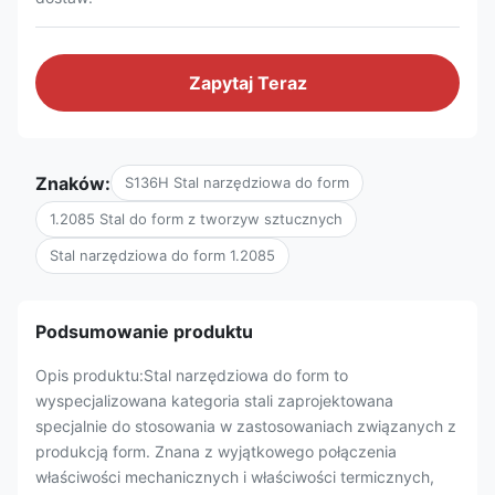
Zapytaj Teraz
Znaków:
S136H Stal narzędziowa do form
1.2085 Stal do form z tworzyw sztucznych
Stal narzędziowa do form 1.2085
Podsumowanie produktu
Opis produktu:Stal narzędziowa do form to
wyspecjalizowana kategoria stali zaprojektowana
specjalnie do stosowania w zastosowaniach związanych z
produkcją form. Znana z wyjątkowego połączenia
właściwości mechanicznych i właściwości termicznych,