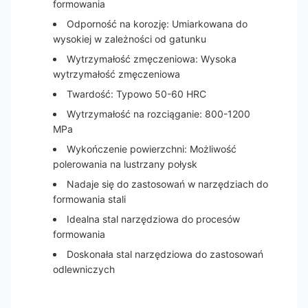
formowania
Odporność na korozję: Umiarkowana do
wysokiej w zależności od gatunku
Wytrzymałość zmęczeniowa: Wysoka
wytrzymałość zmęczeniowa
Twardość: Typowo 50-60 HRC
Wytrzymałość na rozciąganie: 800-1200
MPa
Wykończenie powierzchni: Możliwość
polerowania na lustrzany połysk
Nadaje się do zastosowań w narzędziach do
formowania stali
Idealna stal narzędziowa do procesów
formowania
Doskonała stal narzędziowa do zastosowań
odlewniczych