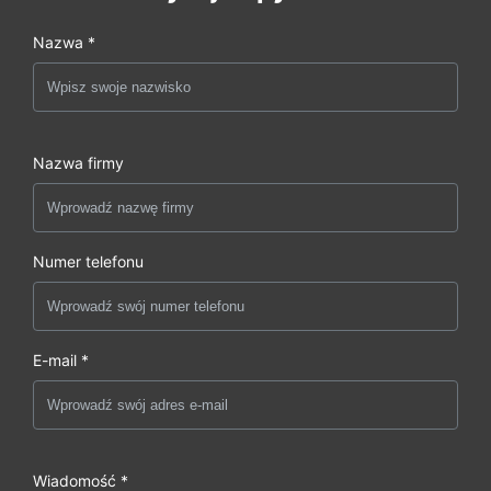
Nazwa *
Nazwa firmy
Numer telefonu
E-mail *
Wiadomość *