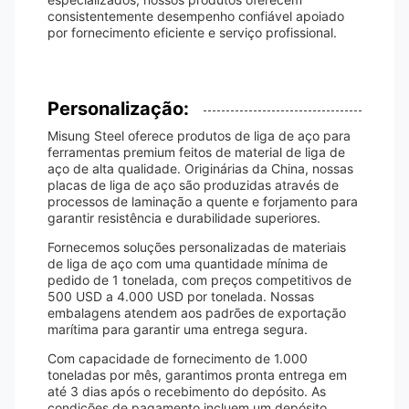
consistentemente desempenho confiável apoiado
por fornecimento eficiente e serviço profissional.
Personalização:
Misung Steel oferece produtos de liga de aço para
ferramentas premium feitos de material de liga de
aço de alta qualidade. Originárias da China, nossas
placas de liga de aço são produzidas através de
processos de laminação a quente e forjamento para
garantir resistência e durabilidade superiores.
Fornecemos soluções personalizadas de materiais
de liga de aço com uma quantidade mínima de
pedido de 1 tonelada, com preços competitivos de
500 USD a 4.000 USD por tonelada. Nossas
embalagens atendem aos padrões de exportação
marítima para garantir uma entrega segura.
Com capacidade de fornecimento de 1.000
toneladas por mês, garantimos pronta entrega em
até 3 dias após o recebimento do depósito. As
condições de pagamento incluem um depósito