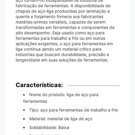
aço tornam-no indispensável na indústria de
fabricação de ferramentas. A disponibilidade de
chapas de aço-liga produzidas por laminação a
quente e forjamento fornece aos fabricantes
matérias-primas versáteis, capazes de serem
transformadas em ferramentas e componentes de
alto desempenho. Seja usado como aço para
ferramentas para trabalho a frio ou em outras
aplicações exigentes, o aço para ferramentas em
liga continua sendo um material crítico para
indústrias que buscam durabilidade, precisão e
longevidade em suas soluções de ferramentas.
Características:
Nome do produto: liga de aço para
ferramentas
Tipo: aço para ferramentas de trabalho a frio
Material: material de liga de aço
Soldabilidade: Baixa