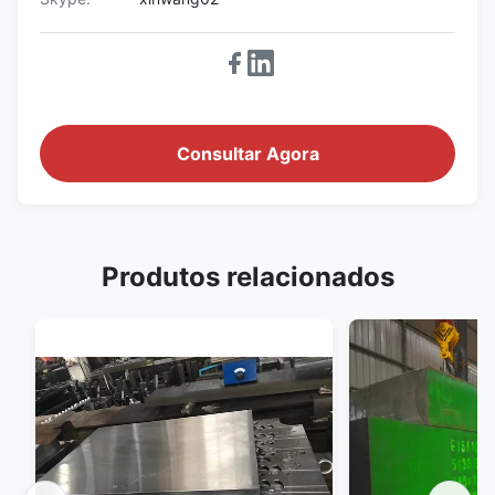
Consultar Agora
Produtos relacionados