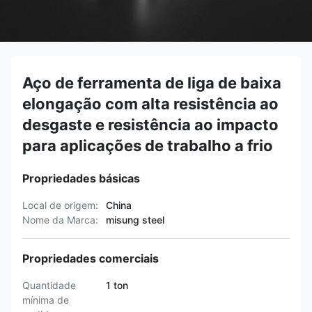
Aço de ferramenta de liga de baixa
elongação com alta resistência ao
desgaste e resistência ao impacto
para aplicações de trabalho a frio
Propriedades básicas
Local de origem:
China
Nome da Marca:
misung steel
Propriedades comerciais
Quantidade
1 ton
mínima de