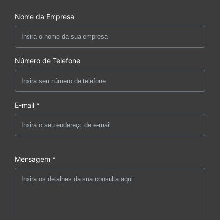
Nome da Empresa
Número de Telefone
E-mail *
Mensagem *