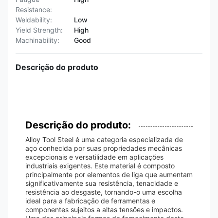
Resistance:
Weldability:
Low
Yield Strength:
High
Machinability:
Good
Descrição do produto
Descrição do produto:
Alloy Tool Steel é uma categoria especializada de
aço conhecida por suas propriedades mecânicas
excepcionais e versatilidade em aplicações
industriais exigentes. Este material é composto
principalmente por elementos de liga que aumentam
significativamente sua resistência, tenacidade e
resistência ao desgaste, tornando-o uma escolha
ideal para a fabricação de ferramentas e
componentes sujeitos a altas tensões e impactos.