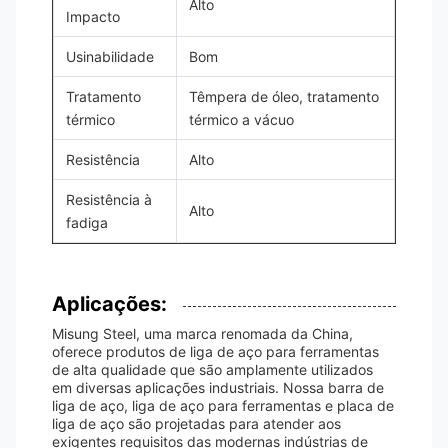
Alto
Impacto
Usinabilidade
Bom
Tratamento
Têmpera de óleo, tratamento
térmico
térmico a vácuo
Resistência
Alto
Resistência à
Alto
fadiga
Aplicações:
Misung Steel, uma marca renomada da China,
oferece produtos de liga de aço para ferramentas
de alta qualidade que são amplamente utilizados
em diversas aplicações industriais. Nossa barra de
liga de aço, liga de aço para ferramentas e placa de
liga de aço são projetadas para atender aos
exigentes requisitos das modernas indústrias de