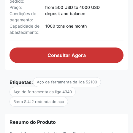
pedido:
Preço:
from 500 USD to 4000 USD
Condições de
deposit and balance
pagamento:
Capacidade de
1000 tons one month
abastecimento:
Consultar Agora
Etiquetas:
Aço de ferramenta da liga 52100
Aço de ferramenta da liga 4340
Barra SUJ2 redonda de aço
Resumo do Produto