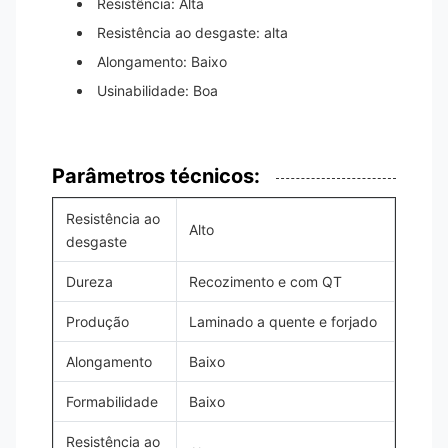
Resistência: Alta
Resistência ao desgaste: alta
Alongamento: Baixo
Usinabilidade: Boa
Parâmetros técnicos:
Resistência ao
Alto
desgaste
Dureza
Recozimento e com QT
Produção
Laminado a quente e forjado
Alongamento
Baixo
Formabilidade
Baixo
Resistência ao