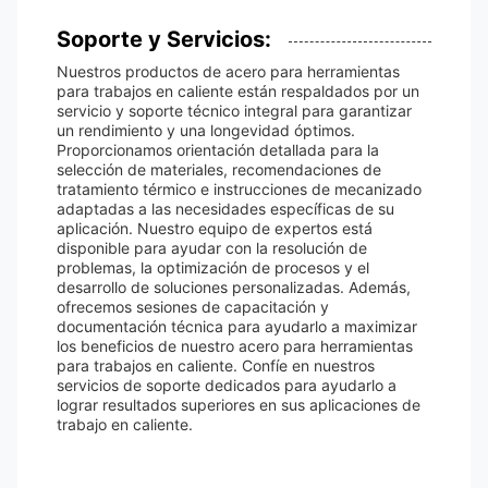
Soporte y Servicios:
Nuestros productos de acero para herramientas
para trabajos en caliente están respaldados por un
servicio y soporte técnico integral para garantizar
un rendimiento y una longevidad óptimos.
Proporcionamos orientación detallada para la
selección de materiales, recomendaciones de
tratamiento térmico e instrucciones de mecanizado
adaptadas a las necesidades específicas de su
aplicación. Nuestro equipo de expertos está
disponible para ayudar con la resolución de
problemas, la optimización de procesos y el
desarrollo de soluciones personalizadas. Además,
ofrecemos sesiones de capacitación y
documentación técnica para ayudarlo a maximizar
los beneficios de nuestro acero para herramientas
para trabajos en caliente. Confíe en nuestros
servicios de soporte dedicados para ayudarlo a
lograr resultados superiores en sus aplicaciones de
trabajo en caliente.