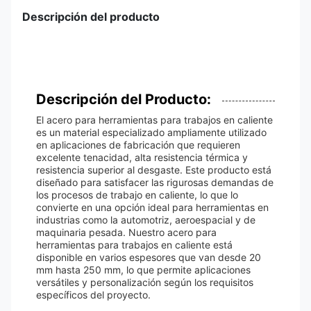
Descripción del producto
Descripción del Producto:
El acero para herramientas para trabajos en caliente
es un material especializado ampliamente utilizado
en aplicaciones de fabricación que requieren
excelente tenacidad, alta resistencia térmica y
resistencia superior al desgaste. Este producto está
diseñado para satisfacer las rigurosas demandas de
los procesos de trabajo en caliente, lo que lo
convierte en una opción ideal para herramientas en
industrias como la automotriz, aeroespacial y de
maquinaria pesada. Nuestro acero para
herramientas para trabajos en caliente está
disponible en varios espesores que van desde 20
mm hasta 250 mm, lo que permite aplicaciones
versátiles y personalización según los requisitos
específicos del proyecto.