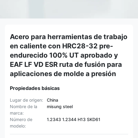
Acero para herramientas de trabajo
en caliente con HRC28-32 pre-
endurecido 100% UT aprobado y
EAF LF VD ESR ruta de fusión para
aplicaciones de molde a presión
Propiedades básicas
Lugar de origen:
China
Nombre de la
misung steel
marca:
Número de
1.2343 1.2344 H13 SKD61
modelo: