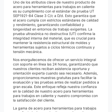
Uno de los atributos clave de nuestro producto de
acero para herramientas para trabajos en caliente
es su cumplimiento con el estándar de prueba UT
SEP1921-84 Clase 3 C/c a D/d. Esto garantiza que
el acero cumpla con estrictos estándares de calidad
y rendimiento, garantizando confiabilidad y
longevidad en entornos de trabajo exigentes. La
prueba ultrasónica no destructiva (UT) confirma la
integridad interna del material, que es crucial para
mantener la resistencia estructural de moldes y
herramientas sujetos a ciclos térmicos continuos y
tensión mecánica.
Nos enorgullecemos de ofrecer un servicio integral
con soporte en línea las 24 horas, garantizando que
nuestros clientes reciban asistencia oportuna y
orientación experta cuando sea necesario. Además,
proporcionamos muestras gratuitas para facilitar la
evaluación y las pruebas antes de realizar pedidos a
gran escala. Este enfoque refleja nuestra confianza
en la calidad de nuestro acero para herramientas
para trabajos en caliente y nuestro compromiso con
la satisfacción del cliente.
La gama de acero para herramientas para trabajos