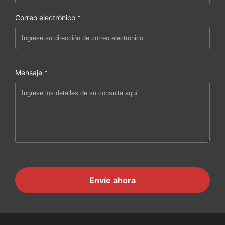
Correo electrónico *
Mensaje *
Envíe ahora