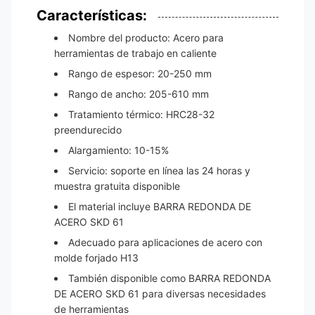
Características:
Nombre del producto: Acero para
herramientas de trabajo en caliente
Rango de espesor: 20-250 mm
Rango de ancho: 205-610 mm
Tratamiento térmico: HRC28-32
preendurecido
Alargamiento: 10-15%
Servicio: soporte en línea las 24 horas y
muestra gratuita disponible
El material incluye BARRA REDONDA DE
ACERO SKD 61
Adecuado para aplicaciones de acero con
molde forjado H13
También disponible como BARRA REDONDA
DE ACERO SKD 61 para diversas necesidades
de herramientas