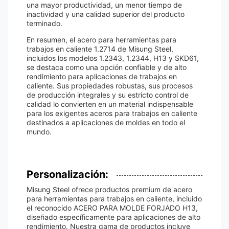
una mayor productividad, un menor tiempo de
inactividad y una calidad superior del producto
terminado.
En resumen, el acero para herramientas para
trabajos en caliente 1.2714 de Misung Steel,
incluidos los modelos 1.2343, 1.2344, H13 y SKD61,
se destaca como una opción confiable y de alto
rendimiento para aplicaciones de trabajos en
caliente. Sus propiedades robustas, sus procesos
de producción integrales y su estricto control de
calidad lo convierten en un material indispensable
para los exigentes aceros para trabajos en caliente
destinados a aplicaciones de moldes en todo el
mundo.
Personalización:
Misung Steel ofrece productos premium de acero
para herramientas para trabajos en caliente, incluido
el reconocido ACERO PARA MOLDE FORJADO H13,
diseñado específicamente para aplicaciones de alto
rendimiento. Nuestra gama de productos incluye