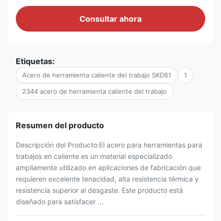
Consultar ahora
Etiquetas:
Acero de herramienta caliente del trabajo SKD61
1
2344 acero de herramienta caliente del trabajo
Resumen del producto
Descripción del Producto:El acero para herramientas para
trabajos en caliente es un material especializado
ampliamente utilizado en aplicaciones de fabricación que
requieren excelente tenacidad, alta resistencia térmica y
resistencia superior al desgaste. Este producto está
diseñado para satisfacer ...