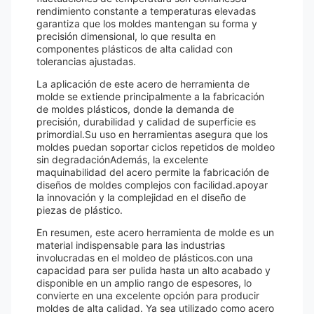
rendimiento constante a temperaturas elevadas
garantiza que los moldes mantengan su forma y
precisión dimensional, lo que resulta en
componentes plásticos de alta calidad con
tolerancias ajustadas.
La aplicación de este acero de herramienta de
molde se extiende principalmente a la fabricación
de moldes plásticos, donde la demanda de
precisión, durabilidad y calidad de superficie es
primordial.Su uso en herramientas asegura que los
moldes puedan soportar ciclos repetidos de moldeo
sin degradaciónAdemás, la excelente
maquinabilidad del acero permite la fabricación de
diseños de moldes complejos con facilidad.apoyar
la innovación y la complejidad en el diseño de
piezas de plástico.
En resumen, este acero herramienta de molde es un
material indispensable para las industrias
involucradas en el moldeo de plásticos.con una
capacidad para ser pulida hasta un alto acabado y
disponible en un amplio rango de espesores, lo
convierte en una excelente opción para producir
moldes de alta calidad. Ya sea utilizado como acero