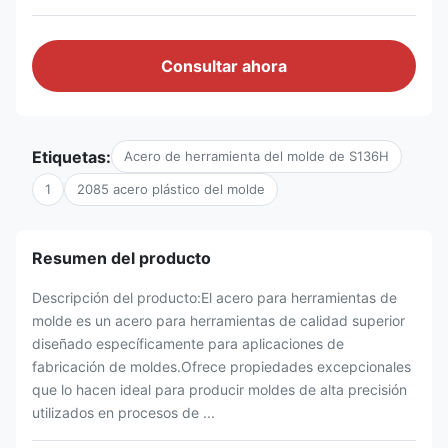
Consultar ahora
Etiquetas:
Acero de herramienta del molde de S136H
1
2085 acero plástico del molde
Resumen del producto
Descripción del producto:El acero para herramientas de
molde es un acero para herramientas de calidad superior
diseñado específicamente para aplicaciones de
fabricación de moldes.Ofrece propiedades excepcionales
que lo hacen ideal para producir moldes de alta precisión
utilizados en procesos de ...