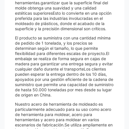
herramientas.garantizar que la superficie final del
molde obtenga una suavidad y una calidad
estéticas superioresEsto lo convierte en una opción
preferida para las industrias involucradas en el
moldeado de plásticos, donde el acabado de la
superficie y la precisión dimensional son críticos.
El producto se suministra con una cantidad mínima
de pedido de 1 tonelada, y los precios se
determinan según el tamaño, lo que permite
flexibilidad para diferentes escalas de proyecto.El
embalaje se realiza de forma segura en cajas de
madera para garantizar una entrega segura y evitar
cualquier daño durante el transporteLos clientes
pueden esperar la entrega dentro de los 10 días,
apoyados por una gestión eficiente de la cadena de
suministro que permite una capacidad de suministro
de hasta 50.000 toneladas por mes desde su lugar
de origen en China.
Nuestro acero de herramienta de moldeado es
particularmente adecuado para su uso como acero
de herramienta para moldear, acero para
herramientas y acero para moldear en varios
escenarios de fabricación.Se utiliza ampliamente en