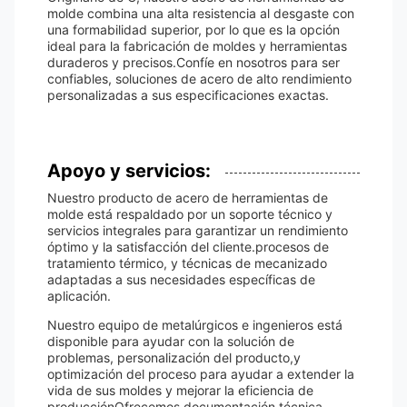
molde combina una alta resistencia al desgaste con
una formabilidad superior, por lo que es la opción
ideal para la fabricación de moldes y herramientas
duraderos y precisos.Confíe en nosotros para ser
confiables, soluciones de acero de alto rendimiento
personalizadas a sus especificaciones exactas.
Apoyo y servicios:
Nuestro producto de acero de herramientas de
molde está respaldado por un soporte técnico y
servicios integrales para garantizar un rendimiento
óptimo y la satisfacción del cliente.procesos de
tratamiento térmico, y técnicas de mecanizado
adaptadas a sus necesidades específicas de
aplicación.
Nuestro equipo de metalúrgicos e ingenieros está
disponible para ayudar con la solución de
problemas, personalización del producto,y
optimización del proceso para ayudar a extender la
vida de sus moldes y mejorar la eficiencia de
producciónOfrecemos documentación técnica