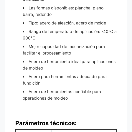
Las formas disponibles: plancha, plano,
barra, redondo
Tipo: acero de aleación, acero de molde
Rango de temperatura de aplicación: -40°C a
600°C
Mejor capacidad de mecanización para
facilitar el procesamiento
Acero de herramienta ideal para aplicaciones
de moldeo
Acero para herramientas adecuado para
fundición
Acero de herramientas confiable para
operaciones de moldeo
Parámetros técnicos: