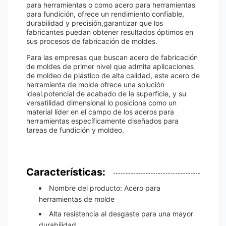
para herramientas o como acero para herramientas
para fundición, ofrece un rendimiento confiable,
durabilidad y precisión,garantizar que los
fabricantes puedan obtener resultados óptimos en
sus procesos de fabricación de moldes.
Para las empresas que buscan acero de fabricación
de moldes de primer nivel que admita aplicaciones
de moldeo de plástico de alta calidad, este acero de
herramienta de molde ofrece una solución
ideal.potencial de acabado de la superficie, y su
versatilidad dimensional lo posiciona como un
material líder en el campo de los aceros para
herramientas específicamente diseñados para
tareas de fundición y moldeo.
Características:
Nombre del producto: Acero para
herramientas de molde
Alta resistencia al desgaste para una mayor
durabilidad