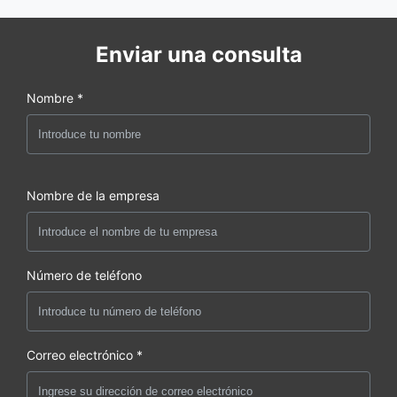
Enviar una consulta
Nombre *
Nombre de la empresa
Número de teléfono
Correo electrónico *