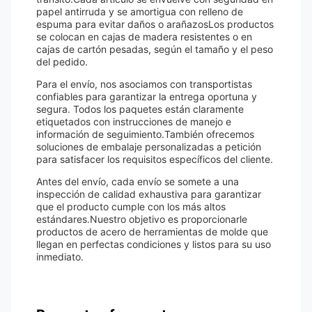
papel antirruda y se amortigua con relleno de
espuma para evitar daños o arañazosLos productos
se colocan en cajas de madera resistentes o en
cajas de cartón pesadas, según el tamaño y el peso
del pedido.
Para el envío, nos asociamos con transportistas
confiables para garantizar la entrega oportuna y
segura. Todos los paquetes están claramente
etiquetados con instrucciones de manejo e
información de seguimiento.También ofrecemos
soluciones de embalaje personalizadas a petición
para satisfacer los requisitos específicos del cliente.
Antes del envío, cada envío se somete a una
inspección de calidad exhaustiva para garantizar
que el producto cumple con los más altos
estándares.Nuestro objetivo es proporcionarle
productos de acero de herramientas de molde que
llegan en perfectas condiciones y listos para su uso
inmediato.