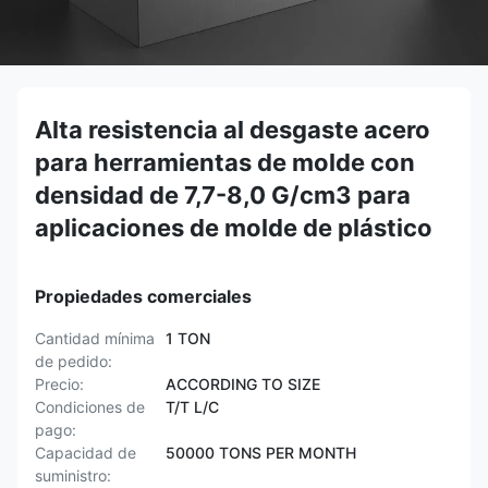
Alta resistencia al desgaste acero
para herramientas de molde con
densidad de 7,7-8,0 G/cm3 para
aplicaciones de molde de plástico
Propiedades comerciales
Cantidad mínima
1 TON
de pedido:
Precio:
ACCORDING TO SIZE
Condiciones de
T/T L/C
pago:
Capacidad de
50000 TONS PER MONTH
suministro: