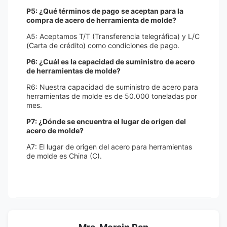
P5: ¿Qué términos de pago se aceptan para la
compra de acero de herramienta de molde?
A5: Aceptamos T/T (Transferencia telegráfica) y L/C
(Carta de crédito) como condiciones de pago.
P6: ¿Cuál es la capacidad de suministro de acero
de herramientas de molde?
R6: Nuestra capacidad de suministro de acero para
herramientas de molde es de 50.000 toneladas por
mes.
P7: ¿Dónde se encuentra el lugar de origen del
acero de molde?
A7: El lugar de origen del acero para herramientas
de molde es China (C).