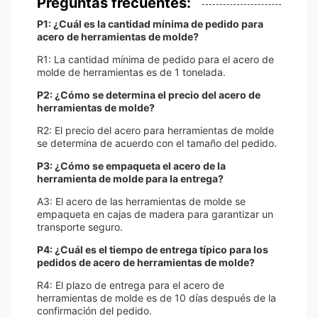
Preguntas frecuentes:
P1: ¿Cuál es la cantidad mínima de pedido para
acero de herramientas de molde?
R1: La cantidad mínima de pedido para el acero de
molde de herramientas es de 1 tonelada.
P2: ¿Cómo se determina el precio del acero de
herramientas de molde?
R2: El precio del acero para herramientas de molde
se determina de acuerdo con el tamaño del pedido.
P3: ¿Cómo se empaqueta el acero de la
herramienta de molde para la entrega?
A3: El acero de las herramientas de molde se
empaqueta en cajas de madera para garantizar un
transporte seguro.
P4: ¿Cuál es el tiempo de entrega típico para los
pedidos de acero de herramientas de molde?
R4: El plazo de entrega para el acero de
herramientas de molde es de 10 días después de la
confirmación del pedido.