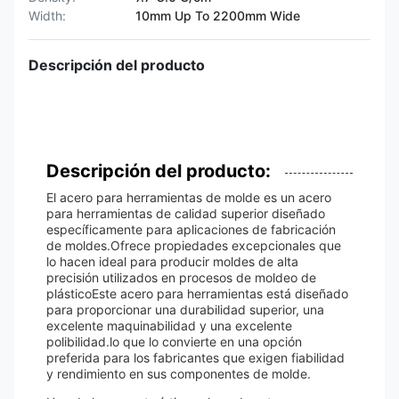
Width:
10mm Up To 2200mm Wide
Descripción del producto
Descripción del producto:
El acero para herramientas de molde es un acero
para herramientas de calidad superior diseñado
específicamente para aplicaciones de fabricación
de moldes.Ofrece propiedades excepcionales que
lo hacen ideal para producir moldes de alta
precisión utilizados en procesos de moldeo de
plásticoEste acero para herramientas está diseñado
para proporcionar una durabilidad superior, una
excelente maquinabilidad y una excelente
polibilidad.lo que lo convierte en una opción
preferida para los fabricantes que exigen fiabilidad
y rendimiento en sus componentes de molde.