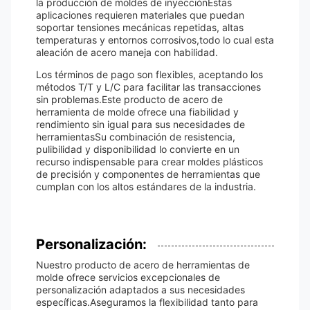
la producción de moldes de inyecciónEstas
aplicaciones requieren materiales que puedan
soportar tensiones mecánicas repetidas, altas
temperaturas y entornos corrosivos,todo lo cual esta
aleación de acero maneja con habilidad.
Los términos de pago son flexibles, aceptando los
métodos T/T y L/C para facilitar las transacciones
sin problemas.Este producto de acero de
herramienta de molde ofrece una fiabilidad y
rendimiento sin igual para sus necesidades de
herramientasSu combinación de resistencia,
pulibilidad y disponibilidad lo convierte en un
recurso indispensable para crear moldes plásticos
de precisión y componentes de herramientas que
cumplan con los altos estándares de la industria.
Personalización:
Nuestro producto de acero de herramientas de
molde ofrece servicios excepcionales de
personalización adaptados a sus necesidades
específicas.Aseguramos la flexibilidad tanto para