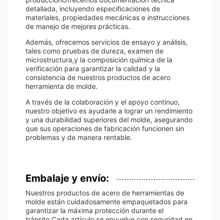
detallada, incluyendo especificaciones de
materiales, propiedades mecánicas e instrucciones
de manejo de mejores prácticas.
Además, ofrecemos servicios de ensayo y análisis,
tales como pruebas de dureza, examen de
microstructura,y la composición química de la
verificación para garantizar la calidad y la
consistencia de nuestros productos de acero
herramienta de molde.
A través de la colaboración y el apoyo continuo,
nuestro objetivo es ayudarle a lograr un rendimiento
y una durabilidad superiores del molde, asegurando
que sus operaciones de fabricación funcionen sin
problemas y de manera rentable.
Embalaje y envío:
Nuestros productos de acero de herramientas de
molde están cuidadosamente empaquetados para
garantizar la máxima protección durante el
tránsito.Cada artículo se envuelve con seguridad en