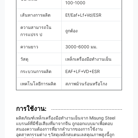
100-1000
เส้นทางการผลิต
Ef/Eaf+Lf+Vd/ESR
ความสามารถใน
ถูกต้อง
การแปรร ป
ความยาว
3000-6000 มม.
วัสดุ
เหล็กเครื่องมือทํางานเย็น
กระบวนการผลิต
EAF+LF+VD+ESR
เทคโนโลยีการผลิต
สภาพม้วนร้อนหรือโกง
การใช้งาน:
ผลิตภัณฑ์เหล็กเครื่องมือทํางานเย็นจาก Misung Steel
แบรนด์ที่มีชื่อเสียงที่มาจากจีน ถูกออกแบบมาเพื่อตอบ
สนองความต้องการที่ยากลําบากของการใช้งาน
อุตสาหกรรมต่าง ๆวัสดุเหล็กสแตนเลสคุณภาพสูงนี้ถูก