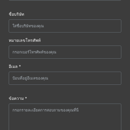
ชื่อบริษัท
หมายเลขโทรศัพท์
อีเมล *
ข้อความ *