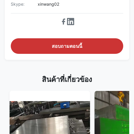
Skype:
xinwang02
สอบถามตอนนี้
สินค้าที่เกี่ยวข้อง