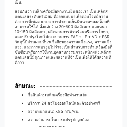
เย็น.
สรุปกันว่า เหล็กเครื่องมือทํางานเย็นของเรา เป็นเหล็กส
แตนเลสระดับพรีเมียม ที่ออกแบบมาเพื่อตอบโจทย์ความ
ต้องการที่เข้มงวดของการทํางานเย็นมีขนาดของสต็อคที่
สามารถใช้ได้ ตั้งแต่กว้าง 20-500 มิลลิเมตร และหนา
10-150 มิลลิเมตร, ผลิตผ่านการม้วนร้อนหรือการโกหก,
และปรับปรุงโดยใช้กระบวนการ EAF + LF + VD + ESR,
วัสดุนี้มีส่วนผสมที่น่าเชื่อถือของความแข็งแรง, ความแข็ง
แรง, และการแปรรูปไม่ว่าจะเป็นสําหรับการทําเครื่องมือที่
ซับซ้อนหรือการใช้งานอุตสาหกรรมภาระหนักผนังเหล็กส
แตนเลสนี้มีคุณภาพและผลงานที่จําเป็นเพื่อให้ได้ผลงานที่
ดีกว่า
ลักษณะ:
ชื่อสินค้า: เหล็กเครื่องมือทํางานเย็น
บริการ: 24 ชั่วโมงออนไลน์และตัวอย่างฟรี
ความหนาแน่น: 7.85 กรัม/ซม.
ความสามารถในการแปรรูป: ถูกต้อง