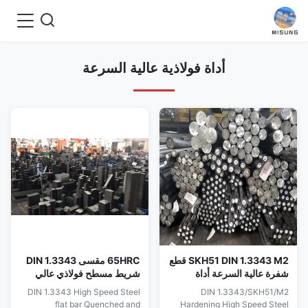
أداة فولاذية عالية السرعة
SKH51 DIN 1.3343 M2 قطع
65HRC مقسى DIN 1.3343
شفرة عالية السرعة أداة
شريط مسطح فولاذي عالي
الصلب
السرعة
DIN 1.3343 High Speed Steel
DIN 1.3343/SKH51/M2
flat bar Quenched and
Hardening High Speed Steel