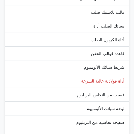
قالب بلاستيك صلب
سبائك الصلب أداة
أداة الكربون الصلب
قاعدة قوالب الحقن
شريط سبائك الألومنيوم
أداة فولاذية عالية السرعة
قضيب من النحاس البريليوم
لوحة سبائك الألومنيوم
صفيحة نحاسية من البريليوم