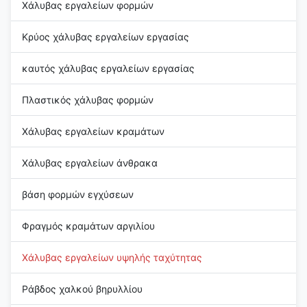
Χάλυβας εργαλείων φορμών
Κρύος χάλυβας εργαλείων εργασίας
καυτός χάλυβας εργαλείων εργασίας
Πλαστικός χάλυβας φορμών
Χάλυβας εργαλείων κραμάτων
Χάλυβας εργαλείων άνθρακα
βάση φορμών εγχύσεων
Φραγμός κραμάτων αργιλίου
Χάλυβας εργαλείων υψηλής ταχύτητας
Ράβδος χαλκού βηρυλλίου