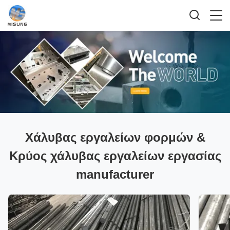
Χάλυβας εργαλείων φορμών &
Κρύος χάλυβας εργαλείων εργασίας
manufacturer