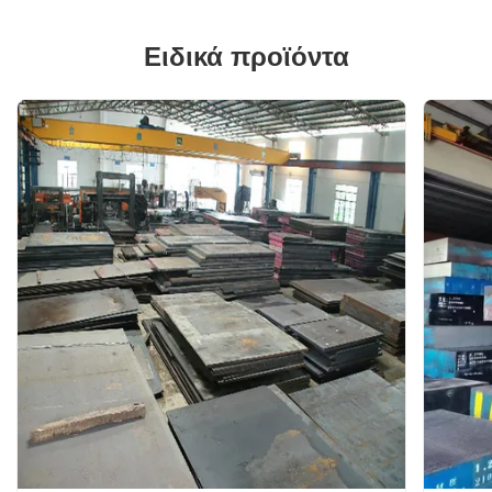
Ειδικά προϊόντα