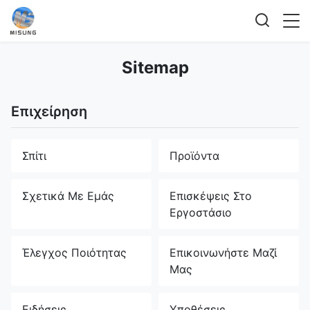
Sitemap
Επιχείρηση
Σπίτι
Προϊόντα
Σχετικά Με Εμάς
Επισκέψεις Στο
Εργοστάσιο
Έλεγχος Ποιότητας
Επικοινωνήστε Μαζί
Μας
Ειδήσεις
Υποθέσεις