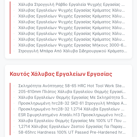
Χάλυβα Στρογγυλή Ράβδο Εργαλεία Ψυχρής Εργασίας Με R Διάμετρο 8-800, 3000-6000mm Μήκος Και 7,85 G/cm3 Πυκνότητα
Χάλυβας Εργαλείων Ψυχρής Εργασίας Κράματος Χάλυβα Στρογγυλή Ράβδος Με Διάμετρο R 8-800, Μήκος 3000-6000mm Και Πυκνότητα 7,85 G/cm3
Χάλυβας Εργαλείων Ψυχρής Εργασίας Κράματος Χάλυβα Στρογγυλή Ράβδος Με Διάμετρο R 8-800, Μήκος 3000-6000mm Και Πυκνότητα 7,85 G/cm3
Χάλυβας Εργαλείων Ψυχρής Εργασίας Κράματος Χάλυβα Στρογγυλή Ράβδος Με Διάμετρο R 8-800, Μήκος 3000-6000mm Και Πυκνότητα 7,85 G/cm3
Χάλυβας Εργαλείων Ψυχρής Εργασίας Κράματος Χάλυβα Στρογγυλή Ράβδος Με Διάμετρο R 8-800, Μήκος 3000-6000mm Και Πυκνότητα 7,85 G/cm3
Χάλυβας Εργαλείων Ψυχρής Εργασίας Κράματος Χάλυβα Στρογγυλή Ράβδος Με Διάμετρο R 8-800, Μήκος 3000-6000mm Και Πυκνότητα 7,85 G/cm3
Χάλυβας Εργαλείων Ψυχρής Εργασίας Κράματος Χάλυβα Στρογγυλή Ράβδος Με Διάμετρο R 8-800, Μήκος 3000-6000mm Και Πυκνότητα 7,85 G/cm3
Χάλυβας Εργαλείων Ψυχρής Εργασίας Μήκους 3000-6000 Mm Με Διαδικασία Παραγωγής EAF LF VD ESR Σε Κατάσταση Μαύρης Φρεζαρίσματος
Στρογγυλή Μπάρα Από Χάλυβα Σιδηρουργικού Κράματος Με Διάμετρο 20-500 Mm Παρασκευασμένη Μέσω Διαδικασίας EAF+LF+VD+ESR
Καυτός Χάλυβας Εργαλείων Εργασίας
Σκληρότητα Ανόπτησης 58-65 HRC Hot Tool Work Steel Με Επιμήκυνση 10-15% Και Προ-Σκληρυμένο hrc28-32 Για Ανθεκτικά Εργαλεία Καλουπιών
205-610mm Πλάτος Χάλυβα Εργαλείου Θερμής Εργασίας Με Σκληρότητα 58-65hrc Και 100% UT Που Έχει Περάσει Για Απαιτητική Κατασκευή Καλούπιων
Χάλυβα Εργαλείων Θερμής Εργασίας Με Σκληρότητα 58-65hrc Και Πάχος 20-250 Mm Για Την Παραγωγή Μούχλας Αλουμινίου
Προσκληρωμένη hrc28-32 SKD 61 Στρογγυλή Μπάρα Από Χάλυβα Για Την Παραγωγή Μούχλας Αλουμινίου Με Πάχος 20-250 Mm
Προσκληρωμένο hrc28-32 1.2714 Χάλυβα Εργαλείων Θερμής Επεξεργασίας Με 100% UT Που Έχει Εγκριθεί Για Την Παραγωγή Μούχλας Αλουμινίου
ESR Σφυρηλατημένο Ατσάλι h13 Προσκληρωμένο hrc28-32 Για Την Παραγωγή Μούχλας Αλουμινίου Με Επιλογές ESR Ή EAF
Χάλυβα Εργαλείου Θερμής Εργασίας Με 100% UT Που Έχει Περάσει Προσκληρωμένο hrc28-32 Και EAF LF VD ESR Οδός Τήξης Για Εφαρμογές Πλυντηρίου
1,2714 Χάλυβας Εργαλείων Ζεστού Εργασίας Για Παραγωγή Καλουπιών Αλουμινίου Με Σκληρότητα Ανόπτησης 58-65hrc Και 100% UT D/D Pass
58-65hrc Hardness 100% UT Passed Pre-Hardened hrc28-32 Hot Work Tool Steel For Aluminum Mold Production