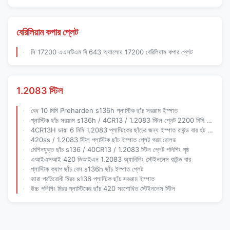
বেরিলিয়াম কপার প্লেট
সি 17200 এএসটিএম বি 643 অ্যালোয় 17200 বেরিলিয়াম কপার প্লেট
1.2083 স্টিল
বেধ 10 মিমি Preharden s136h প্লাস্টিক ছাঁচ সরঞ্জাম ইস্পাত
প্লাস্টিক ছাঁচ সরঞ্জাম s136h / 4CR13 / 1.2083 স্টিল প্লেট 2200 মিমি প্রস্থ
4CR13H ডায়া 6 মিমি 1.2083 প্লাস্টিকের ছাঁচের জন্য ইস্পাত রাউন্ড বার হট রোলড
420ss / 1.2083 স্টিল প্লাস্টিক ছাঁচ ইস্পাত প্লেট গরম রোলড
মেশিনযুক্ত ছাঁচ s136 / 40CR13 / 1.2083 স্টিল প্লেট পলিশিং পৃষ্ঠ
এআইএসআই 420 ডিআইএন 1.2083 অ্যানিলিং স্টেইনলেস রাউন্ড বার
প্লাস্টিক ক্যাপ ছাঁচ বেস s136h ছাঁচ ইস্পাত প্লেট
জারা প্রতিরোধী মিরর s136 প্লাস্টিক ছাঁচ সরঞ্জাম ইস্পাত
উচ্চ পলিশিং মিরর প্লাস্টিকের ছাঁচ 420 সংশোধিত স্টেইনলেস স্টিল