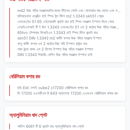
m42 উচ্চ গতির সরঞ্জামগুলির জন্য স্টিলের প্লেট এবং গোলাকার বার ব্লেড এবং সরঞ্জাম উত্পাদনের জন্য
মলিবডেনাম ওয়েল্ডিং হাই স্পিড টুল স্টিল m2 1.3343 skh51 গ্রেড
এসকেএইচ 51 65 এইচআরসি ফ্ল্যাট বার হাই স্পিড সরঞ্জাম ইস্পাত নিভে গেছে
এআইএসআই টি 1 ডিন 1.3343 এসকেএইচ 51 এম 2 কঠোর উচ্চ গতির সরঞ্জাম ইস্পাত
65hrc টেম্পারড ডিআইএন 1.3343 হাই স্পিড স্টিল ফ্ল্যাট বার
skh51 DIN 1.3343 m2 কাটিং ফলক উচ্চ গতির সরঞ্জাম ইস্পাত
ধাতু কাটিং ফলক এম 2 কঠোর উচ্চ গতি ইস্পাত রাউন্ড বার
গরম ঠান্ডা কাজ এম 2 বিশেষ ইস্পাত উচ্চ গতির সরঞ্জাম ইস্পাত
DIN 1.3343 শিয়ারিং মেশিন উচ্চ গতির সরঞ্জাম ইস্পাত ডাই
বেরিলিয়াম কপার রড
ছাঁচ Eldালাই cube2 c17200 বেরিলিয়াম কপার রড
সি 17200 এএসটিএম বি 643 অ্যালোয় 17200 এএমএস বেরিলিয়াম কপার রড
অ্যালুমিনিয়াম খাদ প্লেট
পালিশ 6061 টি 6 ফ্ল্যাট বার অ্যালুমিনিয়াম খাদ প্লেট