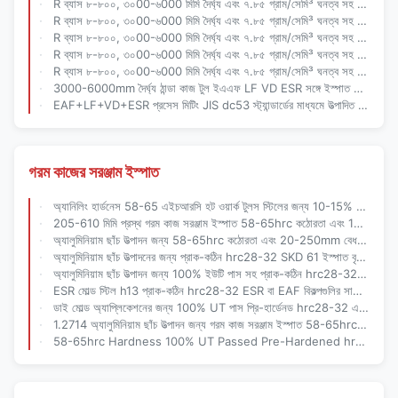
R ব্যাস ৮-৮০০, ৩০00-৬000 মিমি দৈর্ঘ্য এবং ৭.৮৫ গ্রাম/সেমি³ ঘনত্ব সহ কোল্ড ওয়ার্ক টুল স্টিল অ্যালয় স্টিল রাউন্ড বার
R ব্যাস ৮-৮০০, ৩০00-৬000 মিমি দৈর্ঘ্য এবং ৭.৮৫ গ্রাম/সেমি³ ঘনত্ব সহ কোল্ড ওয়ার্ক টুল স্টিল অ্যালয় স্টিল রাউন্ড বার
R ব্যাস ৮-৮০০, ৩০00-৬000 মিমি দৈর্ঘ্য এবং ৭.৮৫ গ্রাম/সেমি³ ঘনত্ব সহ কোল্ড ওয়ার্ক টুল স্টিল অ্যালয় স্টিল রাউন্ড বার
R ব্যাস ৮-৮০০, ৩০00-৬000 মিমি দৈর্ঘ্য এবং ৭.৮৫ গ্রাম/সেমি³ ঘনত্ব সহ কোল্ড ওয়ার্ক টুল স্টিল অ্যালয় স্টিল রাউন্ড বার
R ব্যাস ৮-৮০০, ৩০00-৬000 মিমি দৈর্ঘ্য এবং ৭.৮৫ গ্রাম/সেমি³ ঘনত্ব সহ কোল্ড ওয়ার্ক টুল স্টিল অ্যালয় স্টিল রাউন্ড বার
3000-6000mm দৈর্ঘ্য ঠান্ডা কাজ টুল ইএএফ LF VD ESR সঙ্গে ইস্পাত কালো ফ্রিজিং মেশিনযুক্ত অবস্থায় উত্পাদন প্রক্রিয়া
EAF+LF+VD+ESR প্রসেস মিটিং JIS dc53 স্ট্যান্ডার্ডের মাধ্যমে উত্পাদিত 20-500mm ব্যাস সহ কোল্ড ওয়ার্ক টুল স্টিল অ্যালয় স্টিল রাউন্ড বার
গরম কাজের সরঞ্জাম ইস্পাত
অ্যানিলিং হার্ডনেস 58-65 এইচআরসি হট ওয়ার্ক টুলস স্টিলের জন্য 10-15% এবং দীর্ঘস্থায়ী ছাঁচ সরঞ্জামগুলির জন্য প্রাক-কঠিন hrc28-32
205-610 মিমি প্রস্থ গরম কাজ সরঞ্জাম ইস্পাত 58-65hrc কঠোরতা এবং 100% UT চাহিদা মোল্ড ফ্যাব্রিকেশন জন্য পাস
অ্যালুমিনিয়াম ছাঁচ উত্পাদন জন্য 58-65hrc কঠোরতা এবং 20-250mm বেধ সঙ্গে গরম কাজ টুল ইস্পাত
অ্যালুমিনিয়াম ছাঁচ উত্পাদনের জন্য প্রাক-কঠিন hrc28-32 SKD 61 ইস্পাত বৃত্তাকার বার 20-250 মিমি বেধের সাথে
অ্যালুমিনিয়াম ছাঁচ উত্পাদন জন্য 100% ইউটি পাস সহ প্রাক-কঠিন hrc28-32 1.2714 হট ওয়ার্ক টুল স্টিল
ESR মোল্ড স্টিল h13 প্রাক-কঠিন hrc28-32 ESR বা EAF বিকল্পগুলির সাথে অ্যালুমিনিয়াম ছাঁচ উত্পাদনের জন্য
ডাই মোল্ড অ্যাপ্লিকেশনের জন্য 100% UT পাস প্রি-হার্ডেনড hrc28-32 এবং EAF LF VD ESR মেল্টিং রুট সহ হট ওয়ার্ক টুল স্টিল
1.2714 অ্যালুমিনিয়াম ছাঁচ উত্পাদন জন্য গরম কাজ সরঞ্জাম ইস্পাত 58-65hrc এবং 100% UT D / দিন পাস সঙ্গে Annealing কঠোরতা সঙ্গে
58-65hrc Hardness 100% UT Passed Pre-Hardened hrc28-32 Hot Work Tool Steel For Aluminum Mold Production