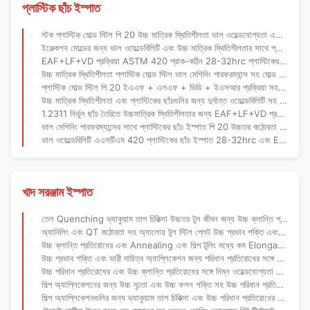
প্লাস্টিক ছাঁচ ইস্পাত
স্টক প্লাস্টিক মোল্ড স্টিল পি 20 উচ্চ মাত্রিক স্থিতিশীলতা ভাল ওয়েল্ডযোগ্যতা এবং প্রাক-কঠিন 28-32hrc যথার্থ ছাঁচ উত্পাদন জন্য
ইঞ্জেকশন মোল্ডের জন্য ভাল ওয়েল্ডেবিলিটি এবং উচ্চ মাত্রিক স্থিতিশীলতার সাথে প্রাক-কঠিন 28-32hrc 1.2311 প্লাস্টিকের ছাঁচ ইস্পাত
EAF+LF+VD প্রক্রিয়া ASTM 420 প্রাক-কঠিন 28-32hrc প্লাস্টিকের ছাঁচ ইঞ্জেকশন ছাঁচ সরঞ্জাম জন্য ইস্পাত
উচ্চ মাত্রিক স্থিতিশীলতা প্লাস্টিক মোল্ড স্টিল ভাল মেশিনিং পারফরম্যান্স সহ মোল্ড বেস অ্যাপ্লিকেশনগুলির জন্য EAF+LF+VD+ESR প্রক্রিয়া দ্বারা উত্পাদিত
প্লাস্টিক মোল্ড স্টিল পি 20 ইএএফ + এলএফ + ভিডি + ইএসআর প্রক্রিয়া সহ স্টিল ভাল মেশিনিং পারফরম্যান্সের জন্য 28-32 এইচআরসি প্রাক-কঠিন
উচ্চ মাত্রিক স্থিতিশীলতা এবং প্লাস্টিকের ছাঁচগুলির জন্য দুর্দান্ত ওয়েল্ডেবিলিটি সহ প্রাক-কঠিন 28-32hrc 1.2311 ছাঁচ ইস্পাত
1.2311 নির্ভুল ছাঁচ তৈরিতে উচ্চমাত্রিক স্থিতিশীলতার জন্য EAF+LF+VD প্রক্রিয়া সহ প্লাস্টিক মোল্ড স্টিল প্রাক-কঠিন 28-32hrc
ভাল মেশিনিং পারফরম্যান্সের সাথে প্লাস্টিকের ছাঁচ ইস্পাত পি 20 উচ্চতর কঠোরতা এবং জারা প্রতিরোধের
ভাল ওয়েল্ডেবিলিটি এএসটিএম 420 প্লাস্টিকের ছাঁচ ইস্পাত 28-32hrc এবং EAF+LF+VD হট রোলড প্রযুক্তির সাথে প্রাক-কঠিন
খাদ সরঞ্জাম ইস্পাত
তেল Quenching ভ্যাকুয়াম তাপ চিকিত্সা উচ্চতর টুল জীবন জন্য উচ্চ ক্লান্তি প্রতিরোধের সঙ্গে খাদ টুল ইস্পাত
অ্যানিলিং এবং QT কঠোরতা সহ অ্যালোয় টুল স্টিল প্লেট উচ্চ প্রভাব শক্তি এবং পরিধান প্রতিরোধের সঙ্গে শিল্প অ্যাপ্লিকেশন জন্য
উচ্চ ক্লান্তি প্রতিরোধের এবং Annealing এবং শিল্প টুলিং মধ্যে কম Elongation জন্য QT কঠোরতা সঙ্গে খাদ টুল ইস্পাত
উচ্চ প্রভাব শক্তি এবং ভারী দায়িত্ব অ্যাপ্লিকেশন জন্য পরিধান প্রতিরোধের সঙ্গে কম প্রসারিত খাদ টুল ইস্পাত বার
উচ্চ পরিধান প্রতিরোধের এবং উচ্চ ক্লান্তি প্রতিরোধের সঙ্গে নিম্ন ওয়েল্ডযোগ্যতা খাদ টুল স্টীল
শিল্প অ্যাপ্লিকেশনের জন্য উচ্চ দৃঢ়তা এবং উচ্চ ফলন শক্তি সহ উচ্চ পরিধান প্রতিরোধের খাদ টুল ইস্পাত প্লেট
শিল্প অ্যাপ্লিকেশনগুলির জন্য ভ্যাকুয়াম তাপ চিকিত্সা এবং উচ্চ পরিধান প্রতিরোধের সঙ্গে তেল Quenching খাদ টুল ইস্পাত