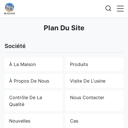
Plan Du Site
Société
À La Maison
Produits
À Propos De Nous
Visite De L'usine
Contrôle De La
Nous Contacter
Qualité
Nouvelles
Cas