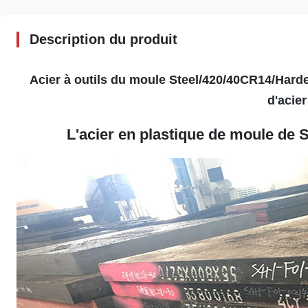
Description du produit
Acier à outils du moule Steel/420/40CR14/Harde
d'acier
L'acier en plastique de moule de S