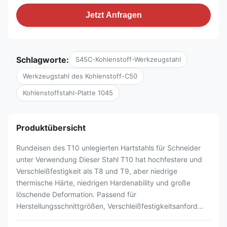
Jetzt Anfragen
Schlagworte:
S45C-Kohlenstoff-Werkzeugstahl
Werkzeugstahl des Kohlenstoff-C50
Kohlenstoffstahl-Platte 1045
Produktübersicht
Rundeisen des T10 unlegierten Hartstahls für Schneider
unter Verwendung Dieser Stahl T10 hat hochfestere und
Verschleißfestigkeit als T8 und T9, aber niedrige
thermische Härte, niedrigen Hardenability und große
löschende Deformation. Passend für
Herstellungsschnittgrößen, Verschleißfestigkeitsanford...