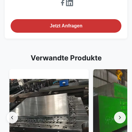
Jetzt Anfragen
Verwandte Produkte