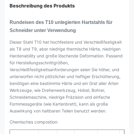
Beschreibung des Produkts
Rundeisen des T10 unlegierten Hartstahls für
Schneider unter Verwendung
Dieser Stahl T10 hat hochfestere und Verschleißfestigkeit
als T8 und T9, aber niedrige thermische Härte, niedrigen
Hardenability und große löschende Deformation. Passend
für Herstellungsschnittgrößen,
Verschleißfestigkeitsanforderungen seien Sie höher, und
unterworfen nicht plötzlicher und heftiger Erschütterung,
benötigen eine bestimmte Härte und ein Grat aller Arten
Werkzeuge, wie Drehenwerkzeug, Hobel, Bohrer,
Schneidemaschine, niedrige Präzision und einfache
Formmessgeräte (wie Kartenbrett), kann als große
Auswirkung von haltbaren Teilen benutzt werden.
Chemisches compostion: