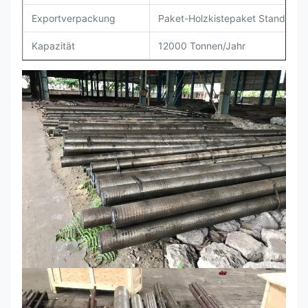
Exportverpackung
Paket-Holzkistepaket Standrad-E
Kapazität
12000 Tonnen/Jahr