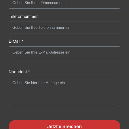
Telefonnummer
E-Mail *
Nachricht *
Jetzt einreichen