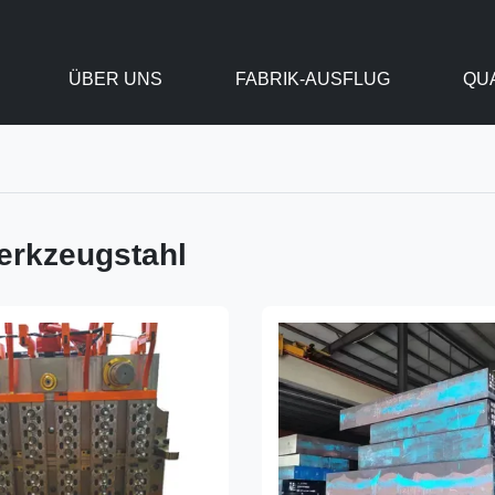
ÜBER UNS
FABRIK-AUSFLUG
QU
rkzeugstahl