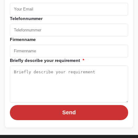
Telefonnummer
Firmenname
Briefly describe your requirement
*
Send