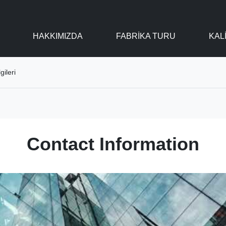
HAKKIMIZDA
FABRIKA TURU
KAL
ileri
Contact Information