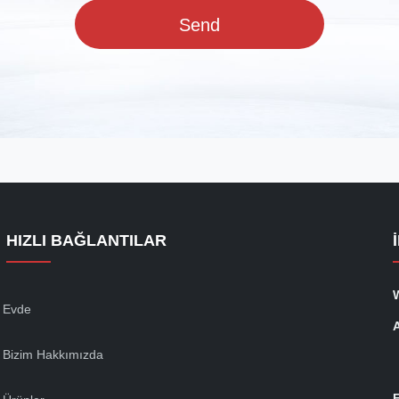
Send
HIZLI BAĞLANTILAR
Evde
Bizim Hakkımızda