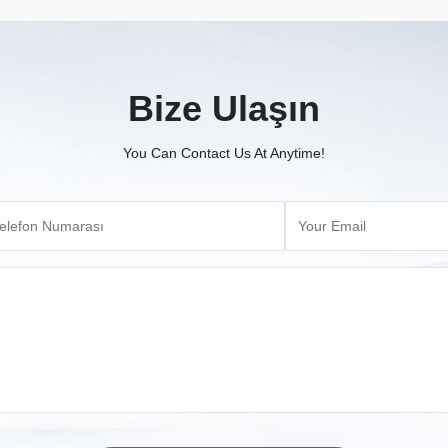
Bize Ulaşın
You Can Contact Us At Anytime!