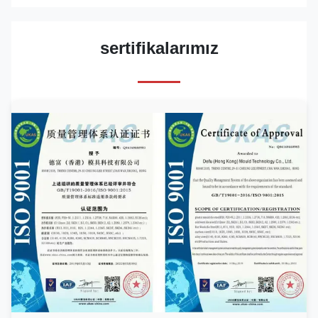
sertifikalarımız