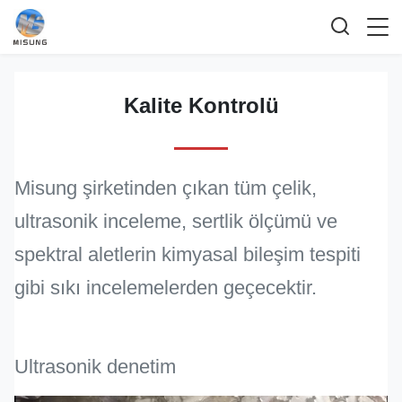
Kalite Kontrolü
Misung şirketinden çıkan tüm çelik,
ultrasonik inceleme, sertlik ölçümü ve
spektral aletlerin kimyasal bileşim tespiti
gibi sıkı incelemelerden geçecektir.
Ultrasonik denetim