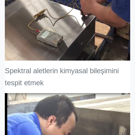
Spektral aletlerin kimyasal bileşimini
tespit etmek