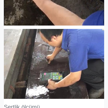
Sertlik ölçümü