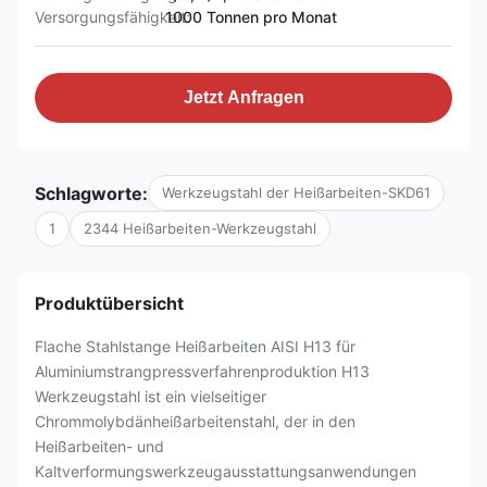
Versorgungsfähigkeit:
1000 Tonnen pro Monat
Jetzt Anfragen
Schlagworte:
Werkzeugstahl der Heißarbeiten-SKD61
1
2344 Heißarbeiten-Werkzeugstahl
Produktübersicht
Flache Stahlstange Heißarbeiten AISI H13 für
Aluminiumstrangpressverfahrenproduktion H13
Werkzeugstahl ist ein vielseitiger
Chrommolybdänheißarbeitenstahl, der in den
Heißarbeiten- und
Kaltverformungswerkzeugausstattungsanwendungen