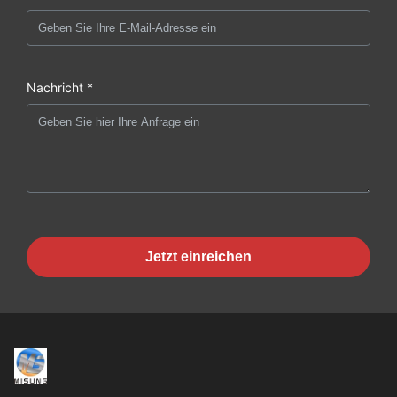
Nachricht *
Jetzt einreichen