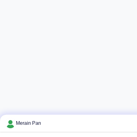
Merain Pan