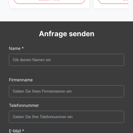
Anfrage senden
Name *
Firmenname
Telefonnummer
E-Mail *