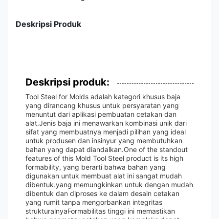
Deskripsi Produk
Deskripsi produk:
Tool Steel for Molds adalah kategori khusus baja
yang dirancang khusus untuk persyaratan yang
menuntut dari aplikasi pembuatan cetakan dan
alat.Jenis baja ini menawarkan kombinasi unik dari
sifat yang membuatnya menjadi pilihan yang ideal
untuk produsen dan insinyur yang membutuhkan
bahan yang dapat diandalkan.One of the standout
features of this Mold Tool Steel product is its high
formability, yang berarti bahwa bahan yang
digunakan untuk membuat alat ini sangat mudah
dibentuk.yang memungkinkan untuk dengan mudah
dibentuk dan diproses ke dalam desain cetakan
yang rumit tanpa mengorbankan integritas
strukturalnyaFormabilitas tinggi ini memastikan