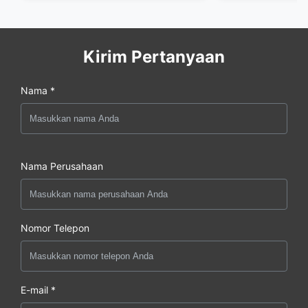
Kirim Pertanyaan
Nama *
Nama Perusahaan
Nomor Telepon
E-mail *