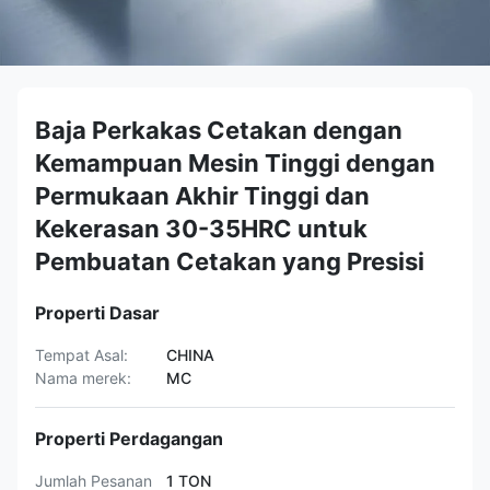
Baja Perkakas Cetakan dengan
Kemampuan Mesin Tinggi dengan
Permukaan Akhir Tinggi dan
Kekerasan 30-35HRC untuk
Pembuatan Cetakan yang Presisi
Properti Dasar
Tempat Asal:
CHINA
Nama merek:
MC
Properti Perdagangan
Jumlah Pesanan
1 TON