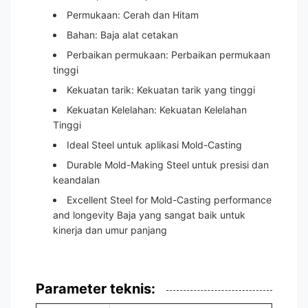
Permukaan: Cerah dan Hitam
Bahan: Baja alat cetakan
Perbaikan permukaan: Perbaikan permukaan
tinggi
Kekuatan tarik: Kekuatan tarik yang tinggi
Kekuatan Kelelahan: Kekuatan Kelelahan
Tinggi
Ideal Steel untuk aplikasi Mold-Casting
Durable Mold-Making Steel untuk presisi dan
keandalan
Excellent Steel for Mold-Casting performance
and longevity Baja yang sangat baik untuk
kinerja dan umur panjang
Parameter teknis: