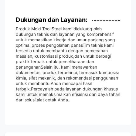
Dukungan dan Layanan:
Produk Mold Tool Steel kami didukung oleh
dukungan teknis dan layanan yang komprehensif
untuk memastikan kinerja dan umur panjang yang
optimal.proses pengolahan panasTim teknis kami
tersedia untuk membantu dengan pemecahan
masalah, kustomisasi produk,dan untuk berbagi
praktik terbaik untuk pemeliharaan dan
penangananSelain itu, kami menawarkan
dokumentasi produk terperinci, termasuk komposisi
kimia, sifat mekanik, dan rekomendasi penggunaan
untuk membantu Anda mencapai hasil
terbaik.Percayalah pada layanan dukungan khusus
kami untuk memaksimalkan efisiensi dan daya tahan
dari solusi alat cetak Anda..