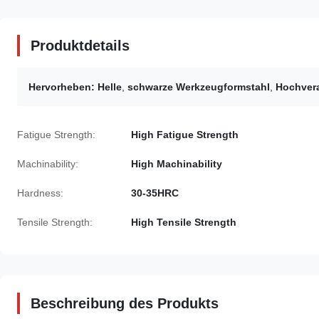
Produktdetails
Hervorheben:
Helle
,
schwarze Werkzeugformstahl
,
Hochvera
Fatigue Strength:
High Fatigue Strength
Machinability:
High Machinability
Hardness:
30-35HRC
Tensile Strength:
High Tensile Strength
Beschreibung des Produkts