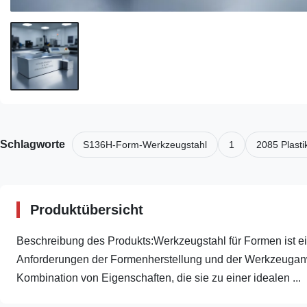
Schlagworte
S136H-Form-Werkzeugstahl
1
2085 Plasti
Produktübersicht
Beschreibung des Produkts:Werkzeugstahl für Formen ist eine
Anforderungen der Formenherstellung und der Werkzeuganwe
Kombination von Eigenschaften, die sie zu einer idealen ...