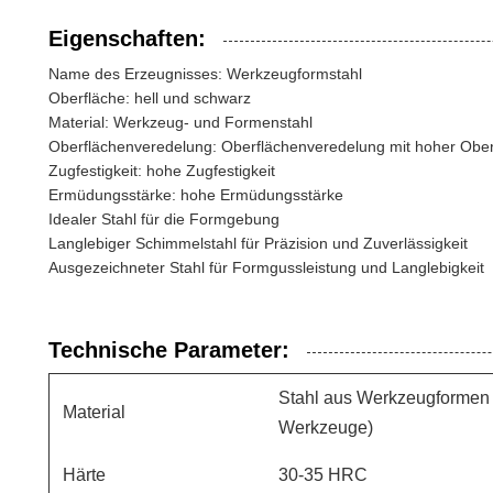
Eigenschaften:
Name des Erzeugnisses: Werkzeugformstahl
Oberfläche: hell und schwarz
Material: Werkzeug- und Formenstahl
Oberflächenveredelung: Oberflächenveredelung mit hoher Ober
Zugfestigkeit: hohe Zugfestigkeit
Ermüdungsstärke: hohe Ermüdungsstärke
Idealer Stahl für die Formgebung
Langlebiger Schimmelstahl für Präzision und Zuverlässigkeit
Ausgezeichneter Stahl für Formgussleistung und Langlebigkeit
Technische Parameter:
Stahl aus Werkzeugformen (
Material
Werkzeuge)
Härte
30-35 HRC