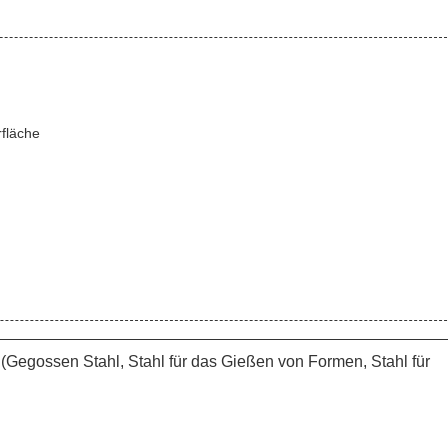
fläche
Gegossen Stahl, Stahl für das Gießen von Formen, Stahl für