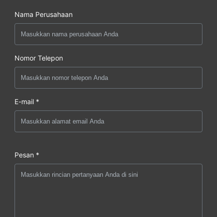
Nama Perusahaan
Nomor Telepon
E-mail *
Pesan *