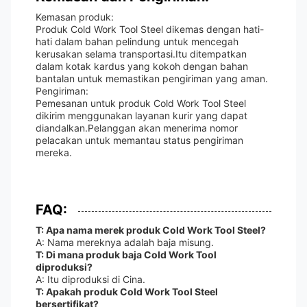
Kemasan produk:
Produk Cold Work Tool Steel dikemas dengan hati-
hati dalam bahan pelindung untuk mencegah
kerusakan selama transportasi.Itu ditempatkan
dalam kotak kardus yang kokoh dengan bahan
bantalan untuk memastikan pengiriman yang aman.
Pengiriman:
Pemesanan untuk produk Cold Work Tool Steel
dikirim menggunakan layanan kurir yang dapat
diandalkan.Pelanggan akan menerima nomor
pelacakan untuk memantau status pengiriman
mereka.
FAQ:
T: Apa nama merek produk Cold Work Tool Steel?
A: Nama mereknya adalah baja misung.
T: Di mana produk baja Cold Work Tool
diproduksi?
A: Itu diproduksi di Cina.
T: Apakah produk Cold Work Tool Steel
bersertifikat?