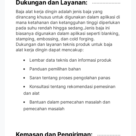
Dukungan dan Layanan:
Baja alat kerja dingin adalah jenis baja yang
dirancang khusus untuk digunakan dalam aplikasi di
mana ketahanan dan ketangguhan tinggi diperlukan
pada suhu rendah hingga sedang.Jenis baja ini
biasanya digunakan dalam aplikasi seperti blanking,
stamping, embossing, dan cold forging.
Dukungan dan layanan teknis produk untuk baja
alat kerja dingin dapat mencakup:
Lembar data teknis dan informasi produk
Panduan pemilihan bahan
Saran tentang proses pengolahan panas
Konsultasi tentang rekomendasi pemesinan
dan alat
Bantuan dalam pemecahan masalah dan
pemecahan masalah
Kemasan dan Pengiriman: