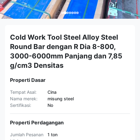
Cold Work Tool Steel Alloy Steel
Round Bar dengan R Dia 8-800,
3000-6000mm Panjang dan 7,85
g/cm3 Densitas
Properti Dasar
Tempat Asal:
Cina
Nama merek:
misung steel
Sertifikasi:
No
Properti Perdagangan
Jumlah Pesanan
1 ton