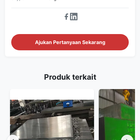
Ajukan Pertanyaan Sekarang
Produk terkait