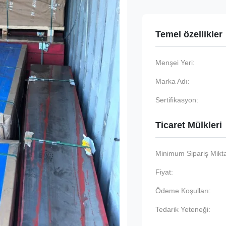
Temel özellikler
Menşei Yeri:
Marka Adı:
Sertifikasyon:
Ticaret Mülkleri
Minimum Sipariş Mikta
Fiyat:
Ödeme Koşulları:
Tedarik Yeteneği: