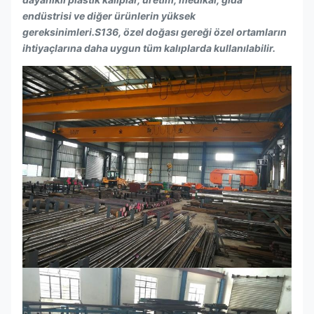
endüstrisi ve diğer ürünlerin yüksek
gereksinimleri.S136, özel doğası gereği özel ortamların
ihtiyaçlarına daha uygun tüm kalıplarda kullanılabilir.