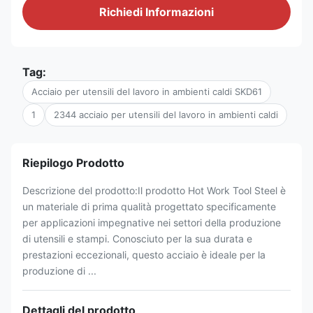
Richiedi Informazioni
Tag:
Acciaio per utensili del lavoro in ambienti caldi SKD61
1
2344 acciaio per utensili del lavoro in ambienti caldi
Riepilogo Prodotto
Descrizione del prodotto:Il prodotto Hot Work Tool Steel è
un materiale di prima qualità progettato specificamente
per applicazioni impegnative nei settori della produzione
di utensili e stampi. Conosciuto per la sua durata e
prestazioni eccezionali, questo acciaio è ideale per la
produzione di ...
Dettagli del prodotto