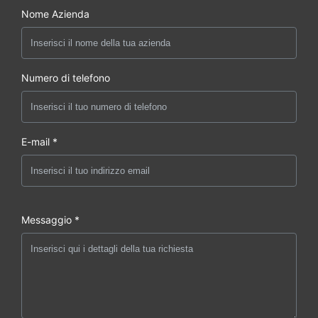
Nome Azienda
Numero di telefono
E-mail *
Messaggio *