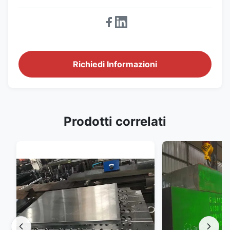
Richiedi Informazioni
Prodotti correlati