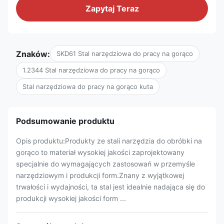
Zapytaj Teraz
Znaków:
SKD61 Stal narzędziowa do pracy na gorąco
1.2344 Stal narzędziowa do pracy na gorąco
Stal narzędziowa do pracy na gorąco kuta
Podsumowanie produktu
Opis produktu:Produkty ze stali narzędzia do obróbki na
gorąco to materiał wysokiej jakości zaprojektowany
specjalnie do wymagających zastosowań w przemyśle
narzędziowym i produkcji form.Znany z wyjątkowej
trwałości i wydajności, ta stal jest idealnie nadająca się do
produkcji wysokiej jakości form ...