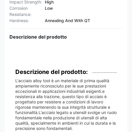
Impact Strength:
High
Corrosion
Low
Resistance:
Hardness:
Annealing And With QT
Descrizione del prodotto
Descrizione del prodotto:
L'acciaio alloy tool è un materiale di prima qualità
ampiamente riconosciuto per le sue prestazioni
eccezionali in applicazioni industriali esigenti.e
resistenza alla trazione, questo tipo di acciaio è
progettato per resistere a condizioni di lavoro
rigorose mantenendo la sua integrità strutturale e
funzionalità.L'acciaio legato a utensili svolge un ruolo
fondamentale nella produzione di utensili di alta
qualità, specialmente in ambienti in cui la durata e la
precisione sono fondamentali.