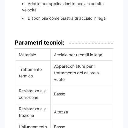
Adatto per applicazioni in acciaio ad alta
velocità
Disponibile come piastra di acciaio in lega
Parametri tecnici:
Materiale
Acciaio per utensili in lega
Apparecchiature per il
Trattamento
trattamento del calore a
termico
vuoto
Resistenza alla
Basso
corrosione
Resistenza alla
Altezza
trazione
L'allungamento
Basso