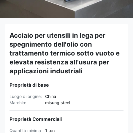
Acciaio per utensili in lega per
spegnimento dell'olio con
trattamento termico sotto vuoto e
elevata resistenza all'usura per
applicazioni industriali
Proprietà di base
Luogo di origine:
China
Marchio:
misung steel
Proprietà Commerciali
Quantità minima
1 ton