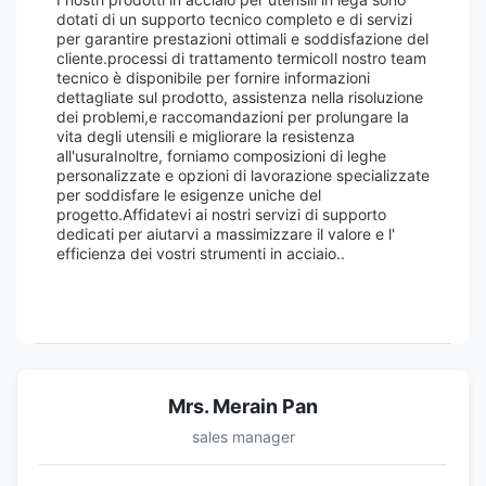
dotati di un supporto tecnico completo e di servizi
per garantire prestazioni ottimali e soddisfazione del
cliente.processi di trattamento termicoIl nostro team
tecnico è disponibile per fornire informazioni
dettagliate sul prodotto, assistenza nella risoluzione
dei problemi,e raccomandazioni per prolungare la
vita degli utensili e migliorare la resistenza
all'usuraInoltre, forniamo composizioni di leghe
personalizzate e opzioni di lavorazione specializzate
per soddisfare le esigenze uniche del
progetto.Affidatevi ai nostri servizi di supporto
dedicati per aiutarvi a massimizzare il valore e l'
efficienza dei vostri strumenti in acciaio..
Mrs. Merain Pan
sales manager