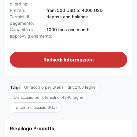
di ordine:
Prezzo:
from 500 USD to 4000 USD
Termini di
deposit and balance
pagamento:
Capacità di
1000 tons one month
approvvigionamento:
Richiedi Informazioni
Tag:
Un acciaio per utensili di 52100 leghe
Un acciaio per utensili di 4340 leghe
Tondino d'acciaio SUJ2
Riepilogo Prodotto