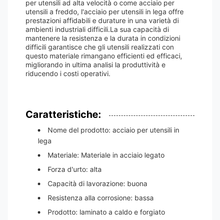
per utensili ad alta velocità o come acciaio per
utensili a freddo, l'acciaio per utensili in lega offre
prestazioni affidabili e durature in una varietà di
ambienti industriali difficili.La sua capacità di
mantenere la resistenza e la durata in condizioni
difficili garantisce che gli utensili realizzati con
questo materiale rimangano efficienti ed efficaci,
migliorando in ultima analisi la produttività e
riducendo i costi operativi.
Caratteristiche:
Nome del prodotto: acciaio per utensili in
lega
Materiale: Materiale in acciaio legato
Forza d'urto: alta
Capacità di lavorazione: buona
Resistenza alla corrosione: bassa
Prodotto: laminato a caldo e forgiato