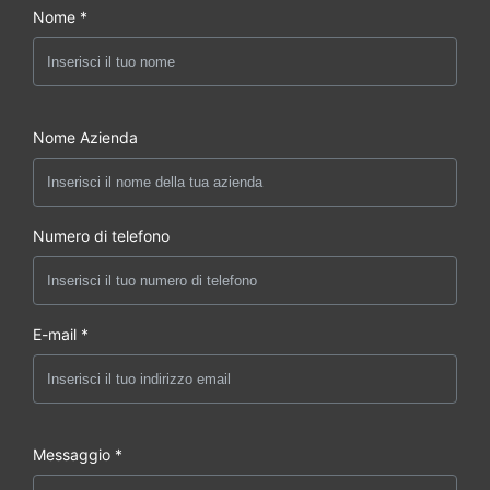
Nome *
Nome Azienda
Numero di telefono
E-mail *
Messaggio *