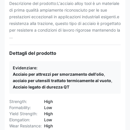
Descrizione del prodotto:L'acciaio alloy tool è un materiale
di prima qualità ampiamente riconosciuto per le sue
prestazioni eccezionali in applicazioni industriali esigenti.e
resistenza alla trazione, questo tipo di acciaio è progettato
per resistere a condizioni di lavoro rigorose mantenendo la
...
Dettagli del prodotto
Evidenziare:
Acciaio per attrezzi per smorzamento dell'olio
,
acciaio per utensili trattato termicamente al vuoto
,
Acciaio legato di durezza QT
Strength:
High
Formability:
Low
Yield Strength:
High
Elongation:
Low
Wear Resistance:
High