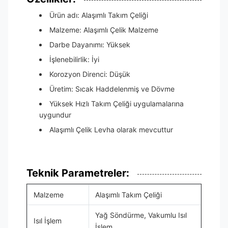
Ürün adı: Alaşımlı Takım Çeliği
Malzeme: Alaşımlı Çelik Malzeme
Darbe Dayanımı: Yüksek
İşlenebilirlik: İyi
Korozyon Direnci: Düşük
Üretim: Sıcak Haddelenmiş ve Dövme
Yüksek Hızlı Takım Çeliği uygulamalarına
uygundur
Alaşımlı Çelik Levha olarak mevcuttur
Teknik Parametreler:
Malzeme
Alaşımlı Takım Çeliği
Yağ Söndürme, Vakumlu Isıl
Isıl İşlem
İşlem