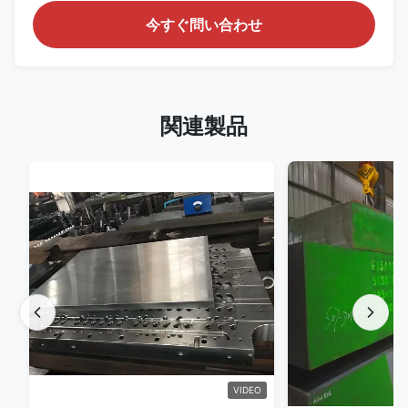
今すぐ問い合わせ
関連製品
VIDEO