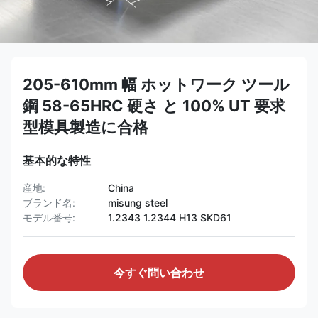
205-610mm 幅 ホットワーク ツール
鋼 58-65HRC 硬さ と 100% UT 要求
型模具製造に合格
基本的な特性
産地:
China
ブランド名:
misung steel
モデル番号:
1.2343 1.2344 H13 SKD61
今すぐ問い合わせ