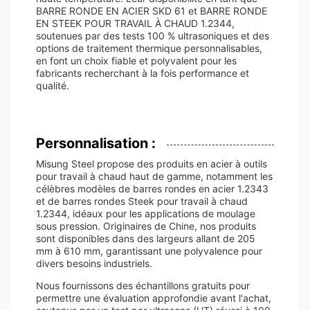
BARRE RONDE EN ACIER SKD 61 et BARRE RONDE
EN STEEK POUR TRAVAIL À CHAUD 1.2344,
soutenues par des tests 100 % ultrasoniques et des
options de traitement thermique personnalisables,
en font un choix fiable et polyvalent pour les
fabricants recherchant à la fois performance et
qualité.
Personnalisation :
Misung Steel propose des produits en acier à outils
pour travail à chaud haut de gamme, notamment les
célèbres modèles de barres rondes en acier 1.2343
et de barres rondes Steek pour travail à chaud
1.2344, idéaux pour les applications de moulage
sous pression. Originaires de Chine, nos produits
sont disponibles dans des largeurs allant de 205
mm à 610 mm, garantissant une polyvalence pour
divers besoins industriels.
Nous fournissons des échantillons gratuits pour
permettre une évaluation approfondie avant l'achat,