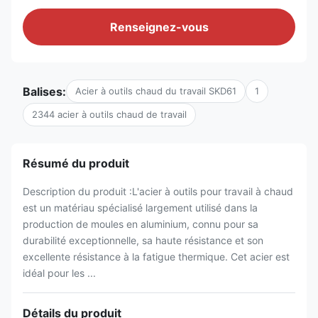
Renseignez-vous
Balises:
Acier à outils chaud du travail SKD61
1
2344 acier à outils chaud de travail
Résumé du produit
Description du produit :L'acier à outils pour travail à chaud
est un matériau spécialisé largement utilisé dans la
production de moules en aluminium, connu pour sa
durabilité exceptionnelle, sa haute résistance et son
excellente résistance à la fatigue thermique. Cet acier est
idéal pour les ...
Détails du produit