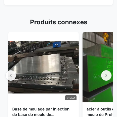
Produits connexes
VIDEO
Base de moulage par injection
acier à outils e
de base de moule de
moule de Preha