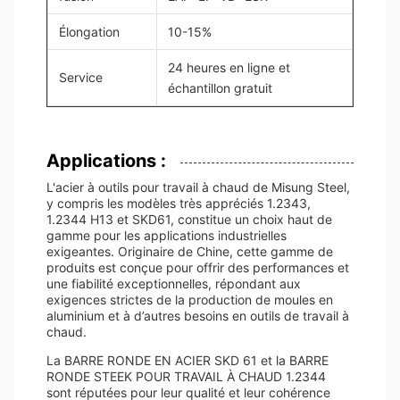
Élongation
10-15%
24 heures en ligne et
Service
échantillon gratuit
Applications :
L'acier à outils pour travail à chaud de Misung Steel,
y compris les modèles très appréciés 1.2343,
1.2344 H13 et SKD61, constitue un choix haut de
gamme pour les applications industrielles
exigeantes. Originaire de Chine, cette gamme de
produits est conçue pour offrir des performances et
une fiabilité exceptionnelles, répondant aux
exigences strictes de la production de moules en
aluminium et à d’autres besoins en outils de travail à
chaud.
La BARRE RONDE EN ACIER SKD 61 et la BARRE
RONDE STEEK POUR TRAVAIL À CHAUD 1.2344
sont réputées pour leur qualité et leur cohérence