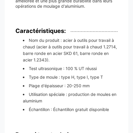
améliorée et une plus grande durabilité dans leurs
opérations de moulage d'aluminium.
Caractéristiques:
Nom du produit : acier à outils pour travail à
chaud (acier à outils pour travail à chaud 1.2714,
barre ronde en acier SKD 61, barre ronde en
acier 1.2343).
Test ultrasonique : 100 % UT réussi
Type de moule : type H, type I, type T
Plage d'épaisseur : 20-250 mm
Utilisation spéciale : production de moules en
aluminium
Échantillon : Échantillon gratuit disponible