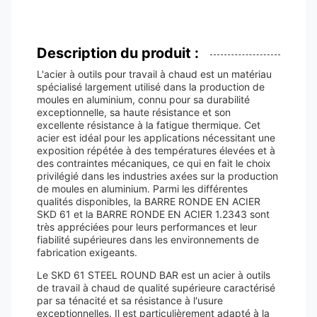
Description du produit :
L'acier à outils pour travail à chaud est un matériau
spécialisé largement utilisé dans la production de
moules en aluminium, connu pour sa durabilité
exceptionnelle, sa haute résistance et son
excellente résistance à la fatigue thermique. Cet
acier est idéal pour les applications nécessitant une
exposition répétée à des températures élevées et à
des contraintes mécaniques, ce qui en fait le choix
privilégié dans les industries axées sur la production
de moules en aluminium. Parmi les différentes
qualités disponibles, la BARRE RONDE EN ACIER
SKD 61 et la BARRE RONDE EN ACIER 1.2343 sont
très appréciées pour leurs performances et leur
fiabilité supérieures dans les environnements de
fabrication exigeants.
Le SKD 61 STEEL ROUND BAR est un acier à outils
de travail à chaud de qualité supérieure caractérisé
par sa ténacité et sa résistance à l'usure
exceptionnelles. Il est particulièrement adapté à la