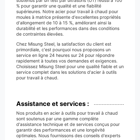
soutenus par un test par ultrasons (UT) réussi à 100
% pour garantir une qualité et une fiabilité
supérieures. Notre acier pour travail à chaud pour
moules à matrice présente d'excellentes propriétés
d'allongement de 10 à 15 %, améliorant ainsi la
durabilité et les performances dans des conditions
de contraintes élevées.
Chez Misung Steel, la satisfaction du client est
primordiale, c'est pourquoi nous proposons un
service en ligne 24 heures sur 24 pour répondre
rapidement à toutes vos demandes et exigences.
Choisissez Misung Steel pour une qualité fiable et un
service complet dans les solutions d'acier à outils
pour travail à chaud.
Assistance et services :
Nos produits en acier à outils pour travail à chaud
sont soutenus par une gamme complète
d'assistance technique et de services conçus pour
garantir des performances et une longévité
optimales. Nous fournissons des conseils d'experts