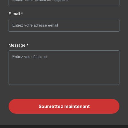
E-mail *
Message *
Soumettez maintenant