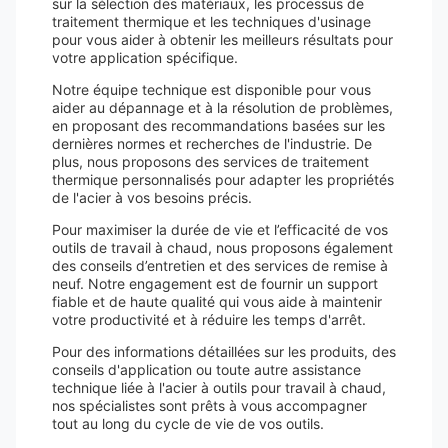
sur la sélection des matériaux, les processus de
traitement thermique et les techniques d'usinage
pour vous aider à obtenir les meilleurs résultats pour
votre application spécifique.
Notre équipe technique est disponible pour vous
aider au dépannage et à la résolution de problèmes,
en proposant des recommandations basées sur les
dernières normes et recherches de l'industrie. De
plus, nous proposons des services de traitement
thermique personnalisés pour adapter les propriétés
de l'acier à vos besoins précis.
Pour maximiser la durée de vie et l’efficacité de vos
outils de travail à chaud, nous proposons également
des conseils d’entretien et des services de remise à
neuf. Notre engagement est de fournir un support
fiable et de haute qualité qui vous aide à maintenir
votre productivité et à réduire les temps d'arrêt.
Pour des informations détaillées sur les produits, des
conseils d'application ou toute autre assistance
technique liée à l'acier à outils pour travail à chaud,
nos spécialistes sont prêts à vous accompagner
tout au long du cycle de vie de vos outils.