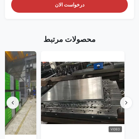
درخواست الان
محصولات مرتبط
VIDEO