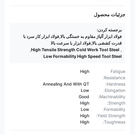
جزئیات محصول
برجسته کردن:
فولاد ابزار آلیاژ مقاوم به خستگی بالا,فولاد ابزار کار سرد با
قدرت کششی بالا,فولاد ابزار با سرعت بالا
,
High Tensile Strength Cold Work Tool Steel
,
Low Formability High Speed Tool Steel
High
Fatigue
Resistance:
Annealing And With QT
Hardness:
Low
Elongation:
Good
Machinability:
High
Strength:
Low
Formability:
High
Yield Strength:
High
Toughness: