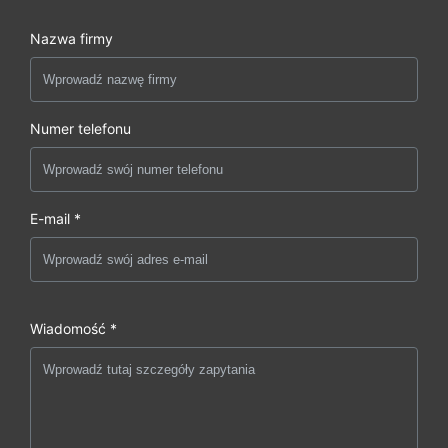
Nazwa firmy
Numer telefonu
E-mail *
Wiadomość *