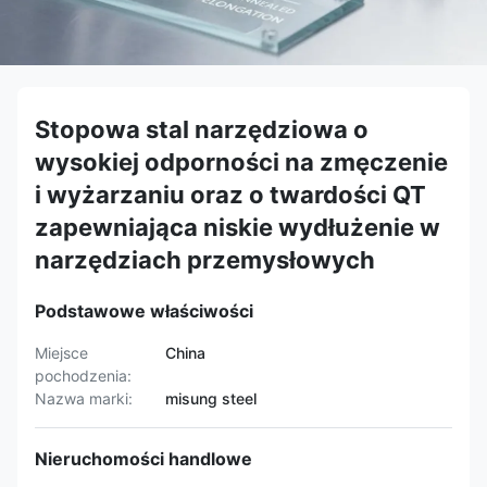
Stopowa stal narzędziowa o
wysokiej odporności na zmęczenie
i wyżarzaniu oraz o twardości QT
zapewniająca niskie wydłużenie w
narzędziach przemysłowych
Podstawowe właściwości
Miejsce
China
pochodzenia:
Nazwa marki:
misung steel
Nieruchomości handlowe