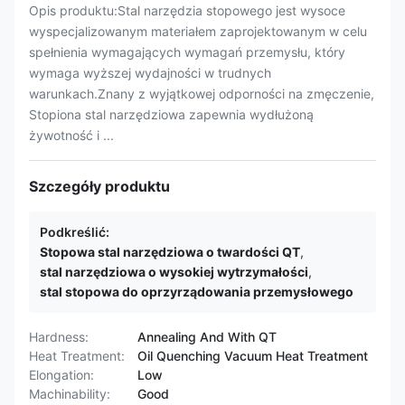
Opis produktu:Stal narzędzia stopowego jest wysoce
wyspecjalizowanym materiałem zaprojektowanym w celu
spełnienia wymagających wymagań przemysłu, który
wymaga wyższej wydajności w trudnych
warunkach.Znany z wyjątkowej odporności na zmęczenie,
Stopiona stal narzędziowa zapewnia wydłużoną
żywotność i ...
Szczegóły produktu
Podkreślić:
Stopowa stal narzędziowa o twardości QT
,
stal narzędziowa o wysokiej wytrzymałości
,
stal stopowa do oprzyrządowania przemysłowego
Hardness:
Annealing And With QT
Heat Treatment:
Oil Quenching Vacuum Heat Treatment
Elongation:
Low
Machinability:
Good