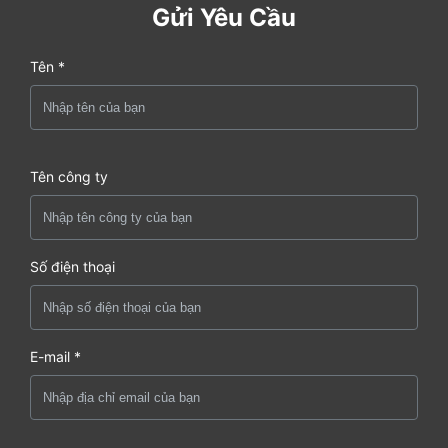
Gửi Yêu Cầu
Tên *
Tên công ty
Số điện thoại
E-mail *