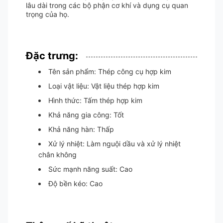
lâu dài trong các bộ phận cơ khí và dụng cụ quan
trọng của họ.
Đặc trưng:
Tên sản phẩm: Thép công cụ hợp kim
Loại vật liệu: Vật liệu thép hợp kim
Hình thức: Tấm thép hợp kim
Khả năng gia công: Tốt
Khả năng hàn: Thấp
Xử lý nhiệt: Làm nguội dầu và xử lý nhiệt
chân không
Sức mạnh năng suất: Cao
Độ bền kéo: Cao