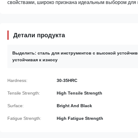
свойствами, широко признана идеальным выбором для 
Детали продукта
Выделить:
сталь для инструментов с высокой устойчив
устойчивая к износу
Hardness:
30-35HRC
Tensile Strength:
High Tensile Strength
Surface:
Bright And Black
Fatigue Strength:
High Fatigue Strength