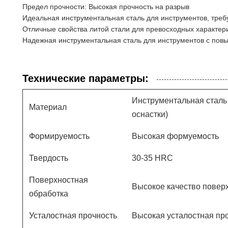
Предел прочности: Высокая прочность на разрыв
Идеальная инструментальная сталь для инструментов, треб
Отличные свойства литой стали для превосходных характери
Надежная инструментальная сталь для инструментов с пов
Технические параметры:
Инструментальная сталь 
Материал
оснастки)
Формируемость
Высокая формуемость
Твердость
30-35 HRС
Поверхностная
Высокое качество повер
обработка
Усталостная прочность
Высокая усталостная пр