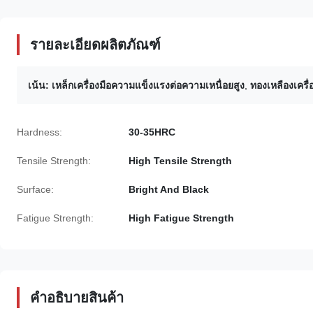
รายละเอียดผลิตภัณฑ์
เน้น:
เหล็กเครื่องมือความแข็งแรงต่อความเหนื่อยสูง
,
ทองเหลืองเครื
Hardness:
30-35HRC
Tensile Strength:
High Tensile Strength
Surface:
Bright And Black
Fatigue Strength:
High Fatigue Strength
คําอธิบายสินค้า