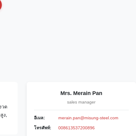
Mrs. Merain Pan
sales manager
มงวด
สูง,
อีเมล:
merain.pan@misung-steel.com
โทรศัพท์:
008613537200896