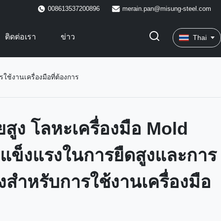
008613537200896
merain.pan@misung-steel.com
ติดต่อเรา
ข่าว
Thai
ช้งานเครื่องมือที่ต้องการ
ยสูง โลหะเครื่องมือ Mold
แข็งแรงในการยืดสูงและการ
ูงสําหรับการใช้งานเครื่องมือ