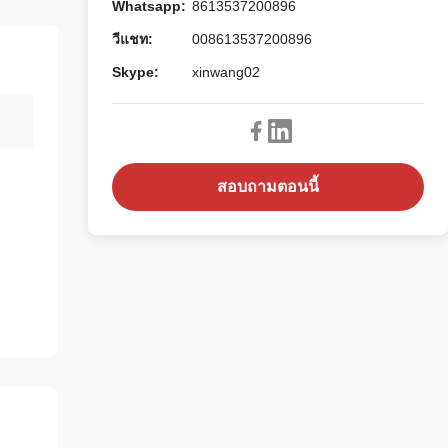
Whatsapp:
8613537200896
วีแชท:
008613537200896
Skype:
xinwang02
สอบถามตอนนี้