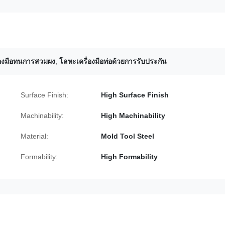
่องมือทนการสวมผง
,
โลหะเครื่องมือท่อด้วยการรับประกัน
Surface Finish:
High Surface Finish
Machinability:
High Machinability
Material:
Mold Tool Steel
Formability:
High Formability