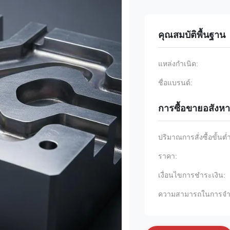
คุณสมบัติพื้นฐาน
แหล่งกำเนิด:
ชื่อแบรนด์:
การซื้อขายอสังหา
ปริมาณการสั่งซื้อขั้นต่
ราคา:
เงื่อนไขการชำระเงิน:
ความสามารถในการจํา