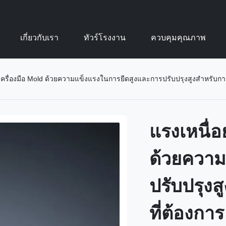
เกี่ยวกับเรา
ทัวร์โรงงาน
ควบคุมคุณภาพ
เครื่องมือ Mold ด้วยความแข็งแรงในการยืดสูงและการปรับปรุงสูงสําหรับการใ
แรงเหนื่อ
ด้วยความ
ปรับปรุงส
ที่ต้องการ