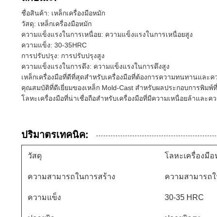
ชื่อสินค้า: เหล็กเครื่องมือหมัก
วัสดุ: เหล็กเครื่องมือหมัก
ความแข็งแรงในการเหนื่อย: ความแข็งแรงในการเหนื่อยสูง
ความแข็ง: 30-35HRC
การปรับปรุง: การปรับปรุงสูง
ความแข็งแรงในการดึง: ความแข็งแรงในการดึงสูง
เหล็กเครื่องมือที่ดีที่สุดสําหรับเครื่องมือที่ต้องการความทนทานและ
คุณสมบัติที่ดีเยี่ยมของเหล็ก Mold-Cast สําหรับผลประกอบการพิมพ์ที่
โลหะเครื่องมือที่น่าเชื่อถือสําหรับเครื่องมือที่มีความเหนื่อยล้าและค
ปริมาตรเทคนิค:
วัสดุ
โลหะเครื่องมือห
ความสามารถในการสร้าง
ความสามารถใน
ความแข็ง
30-35 HRC