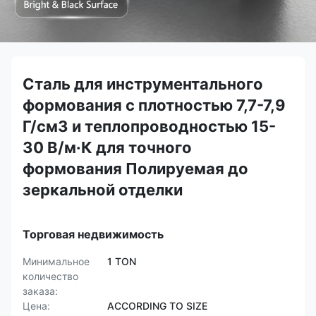
Сталь для инструментального
формования с плотностью 7,7-7,9
Г/см3 и теплопроводностью 15-
30 В/м·К для точного
формования Полируемая до
зеркальной отделки
Торговая недвижимость
Минимальное
1 TON
количество
заказа:
Цена:
ACCORDING TO SIZE