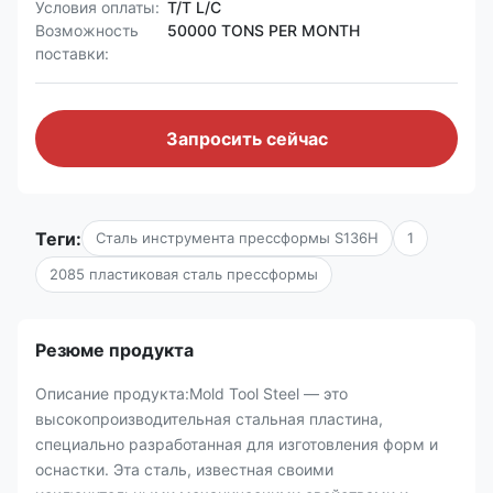
Условия оплаты:
T/T L/C
Возможность
50000 TONS PER MONTH
поставки:
Запросить сейчас
Теги:
Сталь инструмента прессформы S136H
1
2085 пластиковая сталь прессформы
Резюме продукта
Описание продукта:Mold Tool Steel — это
высокопроизводительная стальная пластина,
специально разработанная для изготовления форм и
оснастки. Эта сталь, известная своими