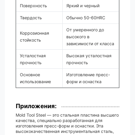
Поверхность
Яркий и черный
Твердость
Обычно 50-60HRC
От умеренного до
Коррозионная
высокого в
стойкость
зависимости от класса
Усталостная
Высокая усталостная
прочность
прочность
Основное
Изготовление пресс-
использование
форм и оснастка
Приложения:
Mold Tool Steel — это стальная пластина высшего
качества, специально разработанная для
изготовления пресс-форм и оснастки. Эта
высококачественная инструментальная сталь,