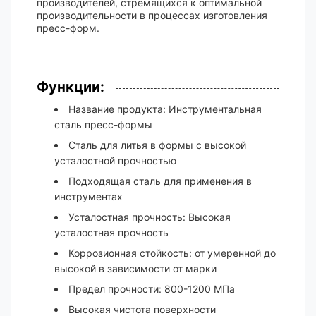
производителей, стремящихся к оптимальной
производительности в процессах изготовления
пресс-форм.
Функции:
Название продукта: Инструментальная
сталь пресс-формы
Сталь для литья в формы с высокой
усталостной прочностью
Подходящая сталь для применения в
инструментах
Усталостная прочность: Высокая
усталостная прочность
Коррозионная стойкость: от умеренной до
высокой в ​​зависимости от марки
Предел прочности: 800-1200 МПа
Высокая чистота поверхности