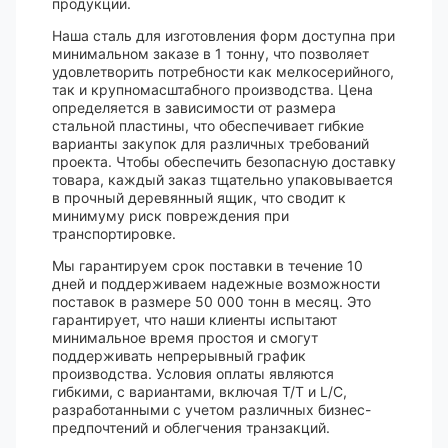
продукции.
Наша сталь для изготовления форм доступна при
минимальном заказе в 1 тонну, что позволяет
удовлетворить потребности как мелкосерийного,
так и крупномасштабного производства. Цена
определяется в зависимости от размера
стальной пластины, что обеспечивает гибкие
варианты закупок для различных требований
проекта. Чтобы обеспечить безопасную доставку
товара, каждый заказ тщательно упаковывается
в прочный деревянный ящик, что сводит к
минимуму риск повреждения при
транспортировке.
Мы гарантируем срок поставки в течение 10
дней и поддерживаем надежные возможности
поставок в размере 50 000 тонн в месяц. Это
гарантирует, что наши клиенты испытают
минимальное время простоя и смогут
поддерживать непрерывный график
производства. Условия оплаты являются
гибкими, с вариантами, включая T/T и L/C,
разработанными с учетом различных бизнес-
предпочтений и облегчения транзакций.