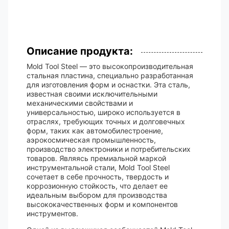
Описание продукта:
Mold Tool Steel — это высокопроизводительная
стальная пластина, специально разработанная
для изготовления форм и оснастки. Эта сталь,
известная своими исключительными
механическими свойствами и
универсальностью, широко используется в
отраслях, требующих точных и долговечных
форм, таких как автомобилестроение,
аэрокосмическая промышленность,
производство электроники и потребительских
товаров. Являясь премиальной маркой
инструментальной стали, Mold Tool Steel
сочетает в себе прочность, твердость и
коррозионную стойкость, что делает ее
идеальным выбором для производства
высококачественных форм и компонентов
инструментов.