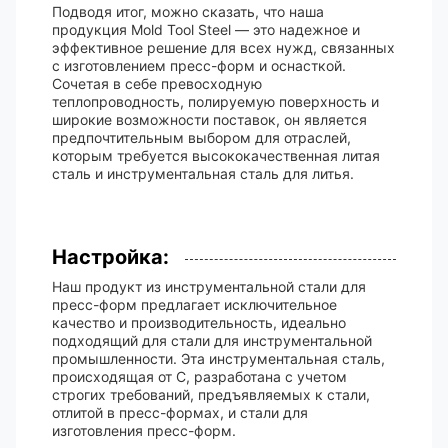
Подводя итог, можно сказать, что наша
продукция Mold Tool Steel — это надежное и
эффективное решение для всех нужд, связанных
с изготовлением пресс-форм и оснасткой.
Сочетая в себе превосходную
теплопроводность, полируемую поверхность и
широкие возможности поставок, он является
предпочтительным выбором для отраслей,
которым требуется высококачественная литая
сталь и инструментальная сталь для литья.
Настройка:
Наш продукт из инструментальной стали для
пресс-форм предлагает исключительное
качество и производительность, идеально
подходящий для стали для инструментальной
промышленности. Эта инструментальная сталь,
происходящая от C, разработана с учетом
строгих требований, предъявляемых к стали,
отлитой в пресс-формах, и стали для
изготовления пресс-форм.