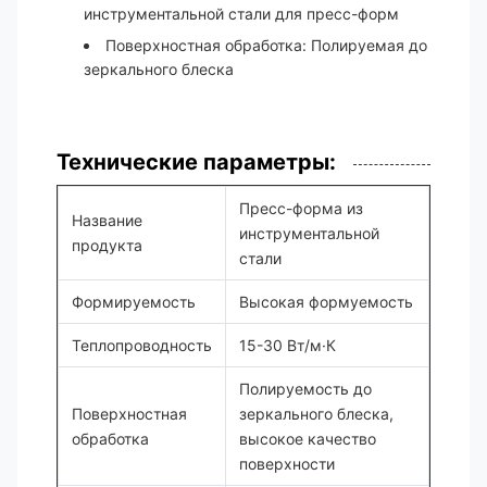
инструментальной стали для пресс-форм
Поверхностная обработка: Полируемая до
зеркального блеска
Технические параметры:
Пресс-форма из
Название
инструментальной
продукта
стали
Формируемость
Высокая формуемость
Теплопроводность
15-30 Вт/м·К
Полируемость до
Поверхностная
зеркального блеска,
обработка
высокое качество
поверхности