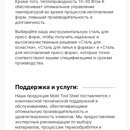
Кроме того, теплопроводность 15–30 Вт/м·К
обеспечивает оптимальное управление
температурой во время процессов изготовления
форм, повышая производительность и
долговечность.
Выбирайте нашу инструментальную сталь для
пресс-форм, чтобы получить надежные и
высококачественные решения «Сталь для
оснастки», «Сталь для литья в формах» и «Сталь
для изготовления пресс-форм», которые точно
соответствуют вашим спецификациям и срокам
производства.
Поддержка и услуги:
Наша продукция Mold Tool Steel поставляется с
комплексной технической поддержкой и
обслуживанием, обеспечивающими
оптимальную производительность и
удовлетворенность клиентов. Мы предоставляем
экспертные рекомендации по выбору
материалов, процессам термообработки и