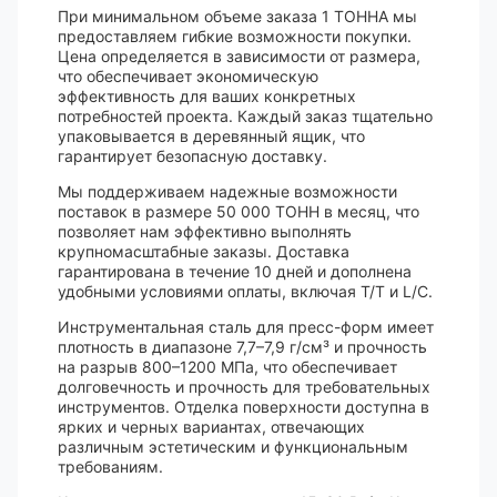
При минимальном объеме заказа 1 ТОННА мы
предоставляем гибкие возможности покупки.
Цена определяется в зависимости от размера,
что обеспечивает экономическую
эффективность для ваших конкретных
потребностей проекта. Каждый заказ тщательно
упаковывается в деревянный ящик, что
гарантирует безопасную доставку.
Мы поддерживаем надежные возможности
поставок в размере 50 000 ТОНН в месяц, что
позволяет нам эффективно выполнять
крупномасштабные заказы. Доставка
гарантирована в течение 10 дней и дополнена
удобными условиями оплаты, включая T/T и L/C.
Инструментальная сталь для пресс-форм имеет
плотность в диапазоне 7,7–7,9 г/см³ и прочность
на разрыв 800–1200 МПа, что обеспечивает
долговечность и прочность для требовательных
инструментов. Отделка поверхности доступна в
ярких и черных вариантах, отвечающих
различным эстетическим и функциональным
требованиям.