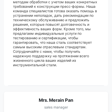
методам обработки с учетом ваших конкретных
требований к конструкции пресс-формы. Наша
команда специалистов готова оказать помощь в
устранении неполадок, дать рекомендации по
техническому обслуживанию и предложить
решения, которые повысят долговечность и
эффективность ваших форм. Кроме того, мы
предлагаем индивидуальные услуги по
тестированию и сертификации, чтобы
гарантировать, что наша сталь соответствует
самым высоким отраслевым стандартам.
Сотрудничайте с нами, чтобы получить
надежную поддержку на протяжении всего
жизненного цикла ваших изделий из
инструментальной стали.
Mrs. Merain Pan
sales manager