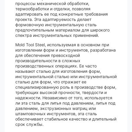
процессы механической обработки,
термообработки и отделки, позволяя
адаптировать ее под конкретные требования
проекта. Эта адаптируемость делает
формовочную инструментальную сталь
предпочтительным материалом для широкого
спектра инструментальных применений.
Mold Tool Steel, используемая в основном при
изготовлении форм и инструментов, разработана
для обеспечения превосходной
производительности в сложных
производственных операциях. Ее часто
называют сталью для изготовления форм,
инструментальной сталью или инструментальной
сталью для форм, что отражает ее
специализированную роль в производстве форм,
требующих высокой прочности, твердости и
надежности. Независимо от того, используется
ли эта сталь для литья под давлением, литья под
давлением, экструзионных матриц или
штамповочных инструментов, эта сталь
обеспечивает стабильное качество и длительный
срок службы.