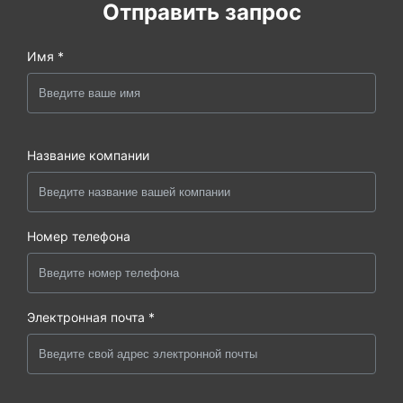
Отправить запрос
Имя *
Название компании
Номер телефона
Электронная почта *