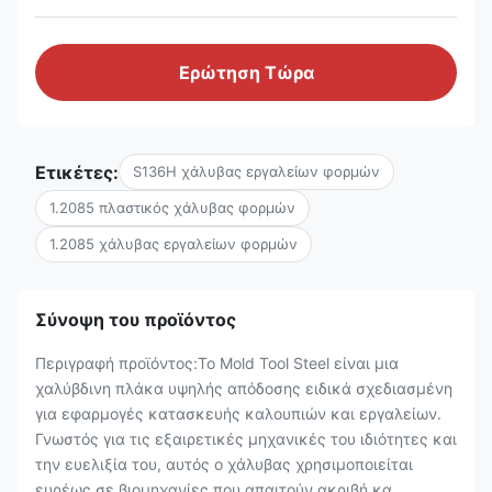
Ερώτηση Τώρα
Ετικέτες:
S136H χάλυβας εργαλείων φορμών
1.2085 πλαστικός χάλυβας φορμών
1.2085 χάλυβας εργαλείων φορμών
Σύνοψη του προϊόντος
Περιγραφή προϊόντος:Το Mold Tool Steel είναι μια
χαλύβδινη πλάκα υψηλής απόδοσης ειδικά σχεδιασμένη
για εφαρμογές κατασκευής καλουπιών και εργαλείων.
Γνωστός για τις εξαιρετικές μηχανικές του ιδιότητες και
την ευελιξία του, αυτός ο χάλυβας χρησιμοποιείται
ευρέως σε βιομηχανίες που απαιτούν ακριβή κα...