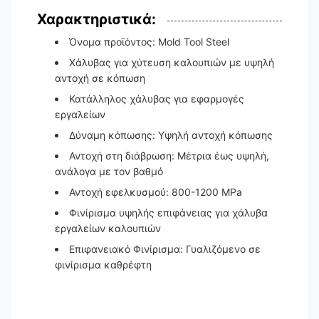
Χαρακτηριστικά:
Όνομα προϊόντος: Mold Tool Steel
Χάλυβας για χύτευση καλουπιών με υψηλή
αντοχή σε κόπωση
Κατάλληλος χάλυβας για εφαρμογές
εργαλείων
Δύναμη κόπωσης: Υψηλή αντοχή κόπωσης
Αντοχή στη διάβρωση: Μέτρια έως υψηλή,
ανάλογα με τον βαθμό
Αντοχή εφελκυσμού: 800-1200 MPa
Φινίρισμα υψηλής επιφάνειας για χάλυβα
εργαλείων καλουπιών
Επιφανειακό Φινίρισμα: Γυαλιζόμενο σε
φινίρισμα καθρέφτη