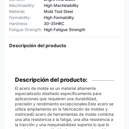
Machinability:
High Machinability
Material:
Mold Tool Steel
Formability:
High Formability
Hardness:
30-35HRC
Fatigue Strength:
High Fatigue Strength
Descripción del producto
Descripción del producto:
El acero de molde es un material altamente
especializado diseñado específicamente para
aplicaciones que requieren una durabilidad,
precisión y rendimiento excepcionales.Este acero se
utiliza ampliamente en la fabricación de moldes y
matricesEl acero de herramientas de molde combina
una alta resistencia a la fatiga, una alta resistencia a
la tracción y una maquinabilidad superior.lo que lo