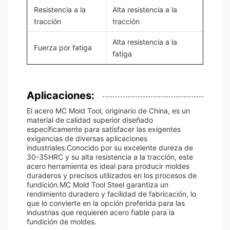
Resistencia a la
Alta resistencia a la
tracción
tracción
Alta resistencia a la
Fuerza por fatiga
fatiga
Aplicaciones:
El acero MC Mold Tool, originario de China, es un
material de calidad superior diseñado
específicamente para satisfacer las exigentes
exigencias de diversas aplicaciones
industriales.Conocido por su excelente dureza de
30-35HRC y su alta resistencia a la tracción, este
acero herramienta es ideal para producir moldes
duraderos y precisos utilizados en los procesos de
fundición.MC Mold Tool Steel garantiza un
rendimiento duradero y facilidad de fabricación, lo
que lo convierte en la opción preferida para las
industrias que requieren acero fiable para la
fundición de moldes.