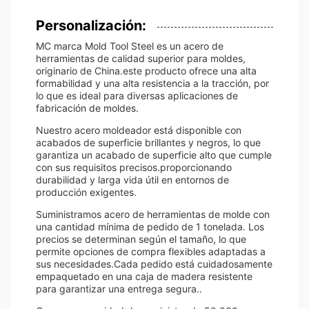
Personalización:
MC marca Mold Tool Steel es un acero de
herramientas de calidad superior para moldes,
originario de China.este producto ofrece una alta
formabilidad y una alta resistencia a la tracción, por
lo que es ideal para diversas aplicaciones de
fabricación de moldes.
Nuestro acero moldeador está disponible con
acabados de superficie brillantes y negros, lo que
garantiza un acabado de superficie alto que cumple
con sus requisitos precisos.proporcionando
durabilidad y larga vida útil en entornos de
producción exigentes.
Suministramos acero de herramientas de molde con
una cantidad mínima de pedido de 1 tonelada. Los
precios se determinan según el tamaño, lo que
permite opciones de compra flexibles adaptadas a
sus necesidades.Cada pedido está cuidadosamente
empaquetado en una caja de madera resistente
para garantizar una entrega segura..