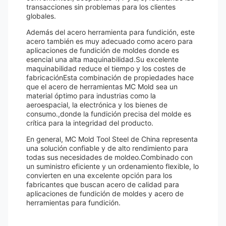
transacciones sin problemas para los clientes
globales.
Además del acero herramienta para fundición, este
acero también es muy adecuado como acero para
aplicaciones de fundición de moldes donde es
esencial una alta maquinabilidad.Su excelente
maquinabilidad reduce el tiempo y los costes de
fabricaciónEsta combinación de propiedades hace
que el acero de herramientas MC Mold sea un
material óptimo para industrias como la
aeroespacial, la electrónica y los bienes de
consumo.,donde la fundición precisa del molde es
crítica para la integridad del producto.
En general, MC Mold Tool Steel de China representa
una solución confiable y de alto rendimiento para
todas sus necesidades de moldeo.Combinado con
un suministro eficiente y un ordenamiento flexible, lo
convierten en una excelente opción para los
fabricantes que buscan acero de calidad para
aplicaciones de fundición de moldes y acero de
herramientas para fundición.