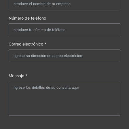
Número de teléfono
Correo electrónico *
Mensaje *