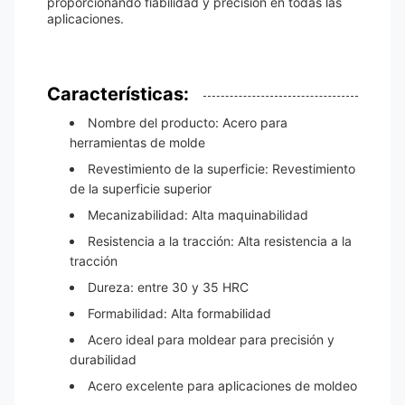
proporcionando fiabilidad y precisión en todas las
aplicaciones.
Características:
Nombre del producto: Acero para
herramientas de molde
Revestimiento de la superficie: Revestimiento
de la superficie superior
Mecanizabilidad: Alta maquinabilidad
Resistencia a la tracción: Alta resistencia a la
tracción
Dureza: entre 30 y 35 HRC
Formabilidad: Alta formabilidad
Acero ideal para moldear para precisión y
durabilidad
Acero excelente para aplicaciones de moldeo