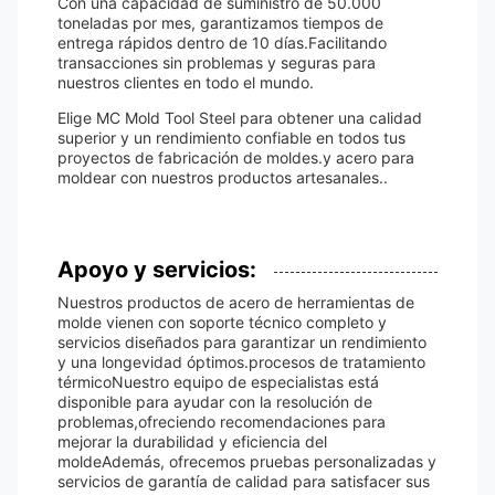
Con una capacidad de suministro de 50.000
toneladas por mes, garantizamos tiempos de
entrega rápidos dentro de 10 días.Facilitando
transacciones sin problemas y seguras para
nuestros clientes en todo el mundo.
Elige MC Mold Tool Steel para obtener una calidad
superior y un rendimiento confiable en todos tus
proyectos de fabricación de moldes.y acero para
moldear con nuestros productos artesanales..
Apoyo y servicios:
Nuestros productos de acero de herramientas de
molde vienen con soporte técnico completo y
servicios diseñados para garantizar un rendimiento
y una longevidad óptimos.procesos de tratamiento
térmicoNuestro equipo de especialistas está
disponible para ayudar con la resolución de
problemas,ofreciendo recomendaciones para
mejorar la durabilidad y eficiencia del
moldeAdemás, ofrecemos pruebas personalizadas y
servicios de garantía de calidad para satisfacer sus