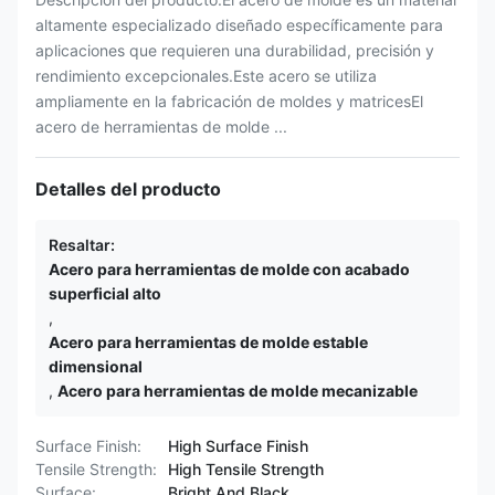
altamente especializado diseñado específicamente para
aplicaciones que requieren una durabilidad, precisión y
rendimiento excepcionales.Este acero se utiliza
ampliamente en la fabricación de moldes y matricesEl
acero de herramientas de molde ...
Detalles del producto
Resaltar:
Acero para herramientas de molde con acabado
superficial alto
,
Acero para herramientas de molde estable
dimensional
,
Acero para herramientas de molde mecanizable
Surface Finish:
High Surface Finish
Tensile Strength:
High Tensile Strength
Surface:
Bright And Black