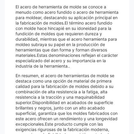
El acero de herramienta de molde se conoce a
menudo como acero fundido o acero de herramienta
para moldear, destacando su aplicación principal en
la fabricación de moldes.El término acero fundido
con molde hace hincapié en su idoneidad para la
fundición de moldes que requieren dureza y
durabilidad, mientras que el acero herramienta para
moldeo subraya su papel en la producción de
herramientas que dan forma y forman diversos
materiales.Estas denominaciones reflejan el carácter
especializado del acero y su importancia en la
industria de la herramienta..
En resumen, el acero de herramientas de molde se
destaca como una opción de material de primera
calidad para la fabricación de moldes debido a su
combinación de alta resistencia a la fatiga, alta
resistencia a la tracción y una maquinabilidad
superior.Disponibilidad en acabados de superficie
brillantes y negros, junto con un alto acabado
superficial, garantiza que los moldes fabricados con
este acero ofrecen un rendimiento y una longevidad
excepcionales.Este producto cumple con las
exigencias rigurosas de la fabricación moderna,