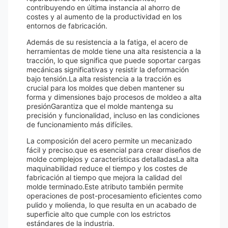
contribuyendo en última instancia al ahorro de
costes y al aumento de la productividad en los
entornos de fabricación.
Además de su resistencia a la fatiga, el acero de
herramientas de molde tiene una alta resistencia a la
tracción, lo que significa que puede soportar cargas
mecánicas significativas y resistir la deformación
bajo tensión.La alta resistencia a la tracción es
crucial para los moldes que deben mantener su
forma y dimensiones bajo procesos de moldeo a alta
presiónGarantiza que el molde mantenga su
precisión y funcionalidad, incluso en las condiciones
de funcionamiento más difíciles.
La composición del acero permite un mecanizado
fácil y preciso.que es esencial para crear diseños de
molde complejos y características detalladasLa alta
maquinabilidad reduce el tiempo y los costes de
fabricación al tiempo que mejora la calidad del
molde terminado.Este atributo también permite
operaciones de post-procesamiento eficientes como
pulido y molienda, lo que resulta en un acabado de
superficie alto que cumple con los estrictos
estándares de la industria.