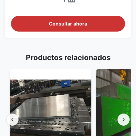
Consultar ahora
Productos relacionados