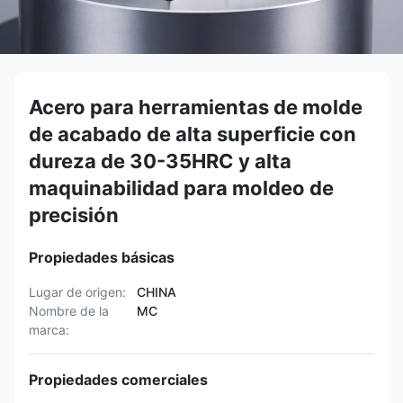
Acero para herramientas de molde
de acabado de alta superficie con
dureza de 30-35HRC y alta
maquinabilidad para moldeo de
precisión
Propiedades básicas
Lugar de origen:
CHINA
Nombre de la
MC
marca:
Propiedades comerciales