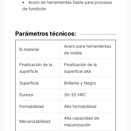
Acero de herramientas fiable para procesos
de fundición
Parámetros técnicos:
Acero para herramientas
El material
de molde
Finalización de la
Finalización de la
superficie
superficie alta
Superficie
Brillante y Negro
Dureza
30-35 HRC
Formabilidad
Alta formabilidad
Alta capacidad de
Mecanizabilidad
mecanización