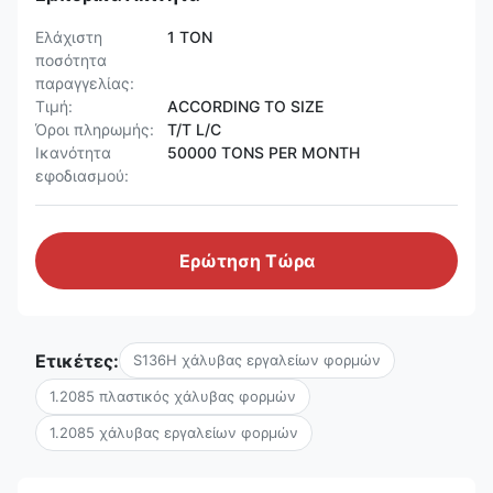
Ελάχιστη
1 TON
ποσότητα
παραγγελίας:
Τιμή:
ACCORDING TO SIZE
Όροι πληρωμής:
T/T L/C
Ικανότητα
50000 TONS PER MONTH
εφοδιασμού:
Ερώτηση Τώρα
Ετικέτες:
S136H χάλυβας εργαλείων φορμών
1.2085 πλαστικός χάλυβας φορμών
1.2085 χάλυβας εργαλείων φορμών