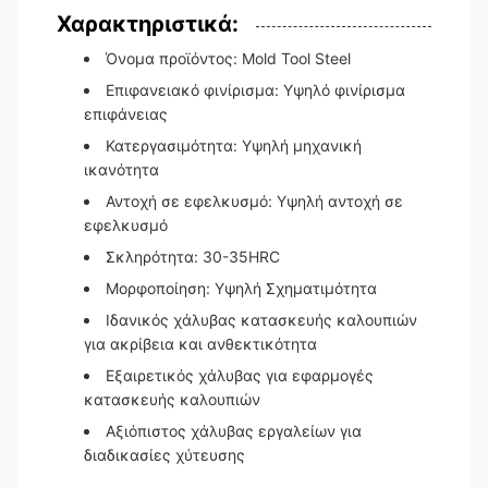
Χαρακτηριστικά:
Όνομα προϊόντος: Mold Tool Steel
Επιφανειακό φινίρισμα: Υψηλό φινίρισμα
επιφάνειας
Κατεργασιμότητα: Υψηλή μηχανική
ικανότητα
Αντοχή σε εφελκυσμό: Υψηλή αντοχή σε
εφελκυσμό
Σκληρότητα: 30-35HRC
Μορφοποίηση: Υψηλή Σχηματιμότητα
Ιδανικός χάλυβας κατασκευής καλουπιών
για ακρίβεια και ανθεκτικότητα
Εξαιρετικός χάλυβας για εφαρμογές
κατασκευής καλουπιών
Αξιόπιστος χάλυβας εργαλείων για
διαδικασίες χύτευσης