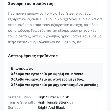
Σύνοψη του προϊόντος
Περιγραφή προϊόντος:Το Mold Tool Steel είναι ένα
εξαιρετικά εξειδικευμένο υλικό σχεδιασμένο ειδικά για
εφαρμογές που απαιτούν εξαιρετική αντοχή, ακρίβεια
και απόδοση. Γνωστός για τις εξαιρετικές μηχανικές
του ιδιότητες, αυτός ο χάλυβας χρησιμοποιείται ευρέως
στην κατασκευή καλουπιών και μητρών, καθι...
Λεπτομέρειες προϊόντος
Επισημαίνω:
Χάλυβα για εργαλεία με υψηλή επιφάνεια
,
Χάλυβα για εργαλεία με σταθερό μέγεθος
,
Χάλυβα για εργαλεία με μηχανοποιημένο μέγεθος
Surface Finish:
High Surface Finish
Tensile Strength:
High Tensile Strength
Surface:
Bright And Black