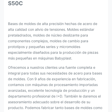
S50C
Bases de moldes de alta precisión hechas de acero de
alta calidad con alivio de tensiones. Moldes estándar
pretaladrados, moldes de núcleo deslizante para
componentes complejos, moldes de cambio para
prototipos y pequeñas series y micromoldes
especialmente diseñados para la producción de piezas
más pequeñas en máquinas Babyplast.
Ofrecemos a nuestros clientes una fuente completa e
integral para todas sus necesidades de acero para bases
de moldes. Con 9 años de experiencia en fabricación,
contamos con máquinas de procesamiento importadas
avanzadas, excelente tecnología de producción y un
departamento profesional de I+D. También le daremos el
asesoramiento adecuado sobre el desarrollo de su
producto. Podemos fabricar tanto bases de moldes como