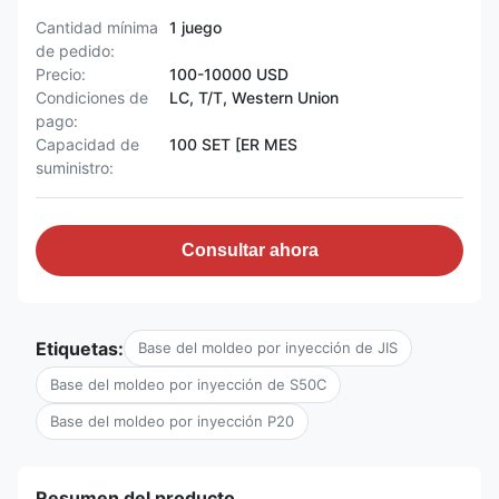
Cantidad mínima
1 juego
de pedido:
Precio:
100-10000 USD
Condiciones de
LC, T/T, Western Union
pago:
Capacidad de
100 SET [ER MES
suministro:
Consultar ahora
Etiquetas:
Base del moldeo por inyección de JIS
Base del moldeo por inyección de S50C
Base del moldeo por inyección P20
Resumen del producto