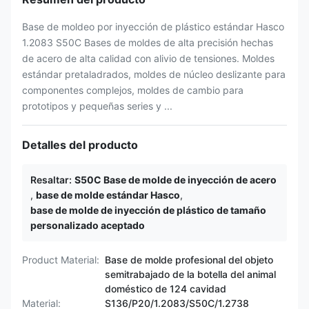
Base de moldeo por inyección de plástico estándar Hasco
1.2083 S50C Bases de moldes de alta precisión hechas
de acero de alta calidad con alivio de tensiones. Moldes
estándar pretaladrados, moldes de núcleo deslizante para
componentes complejos, moldes de cambio para
prototipos y pequeñas series y ...
Detalles del producto
Resaltar:
S50C Base de molde de inyección de acero
,
base de molde estándar Hasco
,
base de molde de inyección de plástico de tamaño
personalizado aceptado
Product Material:
Base de molde profesional del objeto
semitrabajado de la botella del animal
doméstico de 124 cavidad
Material:
S136/P20/1.2083/S50C/1.2738