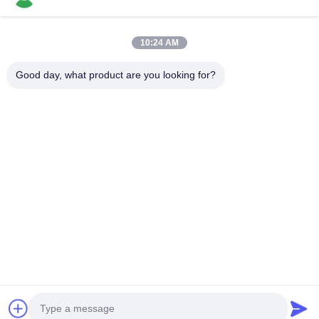
10:24 AM
Good day, what product are you looking for?