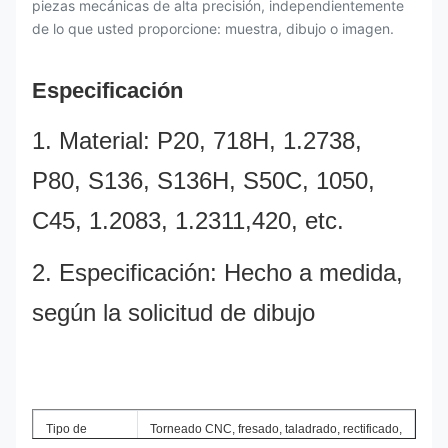
piezas mecánicas de alta precisión, independientemente
de lo que usted proporcione: muestra, dibujo o imagen.
Especificación
1. Material: P20, 718H, 1.2738,
P80, S136, S136H, S50C, 1050,
C45, 1.2083, 1.2311,420, etc.
2. Especificación: Hecho a medida,
según la solicitud de dibujo
barra de acero
Tipo de
Torneado CNC, fresado, taladrado, rectificado,