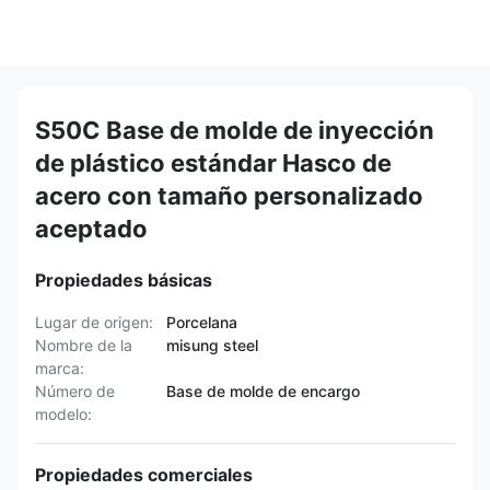
S50C Base de molde de inyección
de plástico estándar Hasco de
acero con tamaño personalizado
aceptado
Propiedades básicas
Lugar de origen:
Porcelana
Nombre de la
misung steel
marca:
Número de
Base de molde de encargo
modelo:
Propiedades comerciales