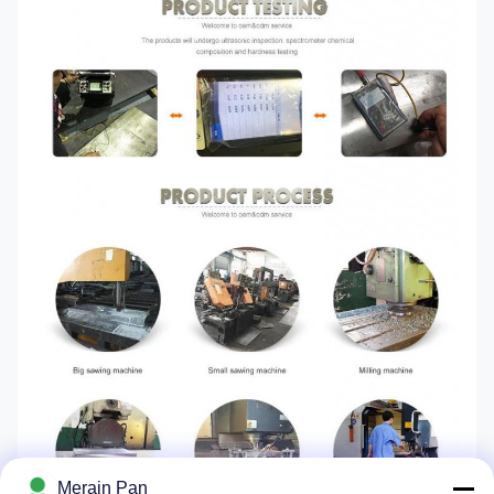
Merain Pan