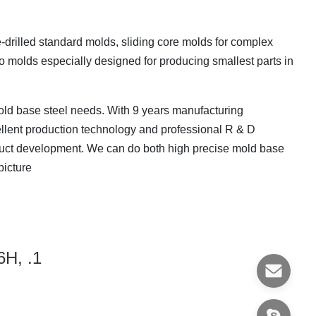
-drilled standard molds, sliding core molds for complex
 molds especially designed for producing smallest parts in
mold base steel needs. With 9 years manufacturing
lent production technology and professional R & D
oduct development. We can do both high precise mold base
icture.
36H,