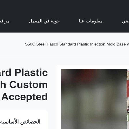
اضي
معلومات عنا
جولة في المعمل
مراقب
S50C Steel Hasco Standard Plastic Injection Mold Base 
rd Plastic
ith Custom
 Accepted
الخصائص الأساسية