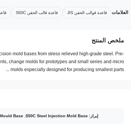
العلامات
قاعدة قوالب الحقن JIS
قاعدة قالب الحقن S50C
قاعدة
ملخص المنتج
sion mold bases from stress relieved high-grade steel. Pre-
nts, change molds for prototypes and small series and micro
molds especially designed for producing smallest parts ...
إبراز:
S50C Steel Injection Mold Base
,
 Mould Base