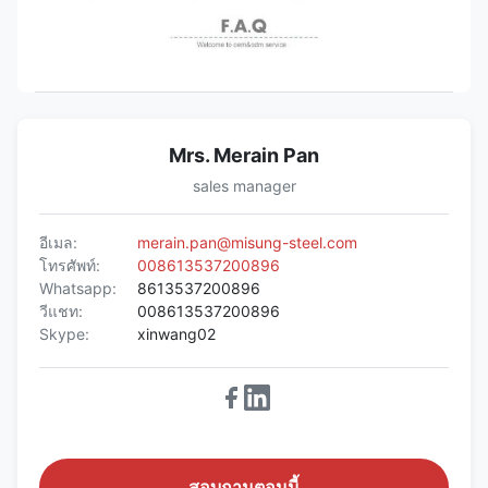
Mrs. Merain Pan
sales manager
อีเมล:
merain.pan@misung-steel.com
โทรศัพท์:
008613537200896
Whatsapp:
8613537200896
วีแชท:
008613537200896
Skype:
xinwang02
สอบถามตอนนี้