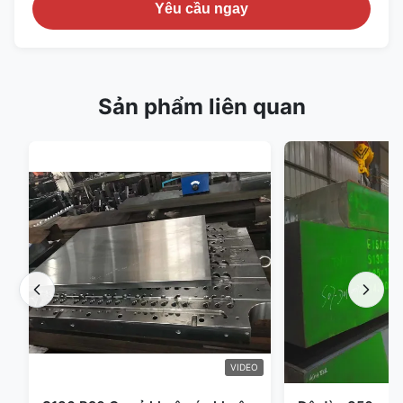
Yêu cầu ngay
Sản phẩm liên quan
VIDEO