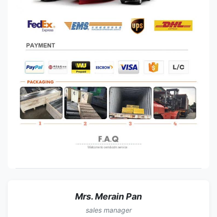
Mrs. Merain Pan
sales manager