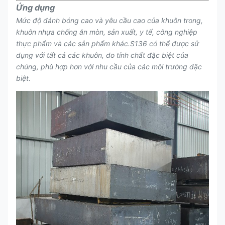
Ứng dụng
Mức độ đánh bóng cao và yêu cầu cao của khuôn trong,
khuôn nhựa chống ăn mòn, sản xuất, y tế, công nghiệp
thực phẩm và các sản phẩm khác.S136 có thể được sử
dụng với tất cả các khuôn, do tính chất đặc biệt của
chúng, phù hợp hơn với nhu cầu của các môi trường đặc
biệt.