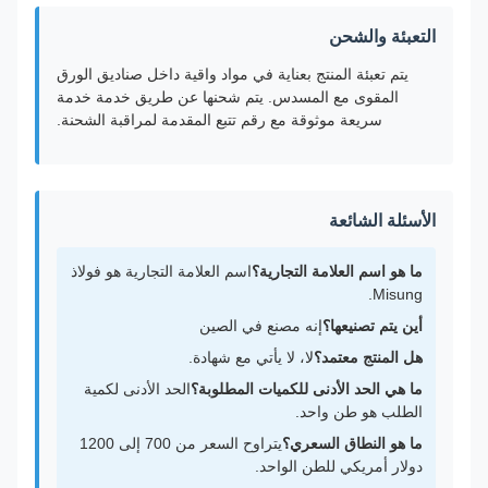
التعبئة والشحن
يتم تعبئة المنتج بعناية في مواد واقية داخل صناديق الورق
المقوى مع المسدس. يتم شحنها عن طريق خدمة خدمة
سريعة موثوقة مع رقم تتبع المقدمة لمراقبة الشحنة.
الأسئلة الشائعة
ما هو اسم العلامة التجارية؟
اسم العلامة التجارية هو فولاذ
Misung.
أين يتم تصنيعها؟
إنه مصنع في الصين
هل المنتج معتمد؟
لا، لا يأتي مع شهادة.
ما هي الحد الأدنى للكميات المطلوبة؟
الحد الأدنى لكمية
الطلب هو طن واحد.
ما هو النطاق السعري؟
يتراوح السعر من 700 إلى 1200
دولار أمريكي للطن الواحد.