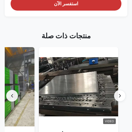
استفسر الآن
منتجات ذات صلة
VIDEO